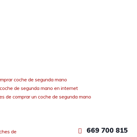
mprar coche de segunda mano
coche de segunda mano en internet
tes de comprar un coche de segunda mano
669 700 815
ches de