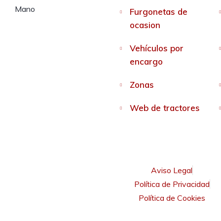
Furgonetas de
ocasion
Vehículos por
encargo
Zonas
Web de tractores
Aviso Legal
Política de Privacidad
Política de Cookies