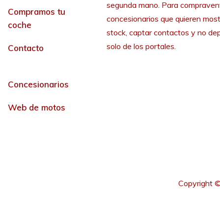
segunda mano. Para compraven
Compramos tu
concesionarios que quieren most
coche
stock, captar contactos y no de
solo de los portales.
Contacto
Concesionarios
Web de motos
Copyright ©