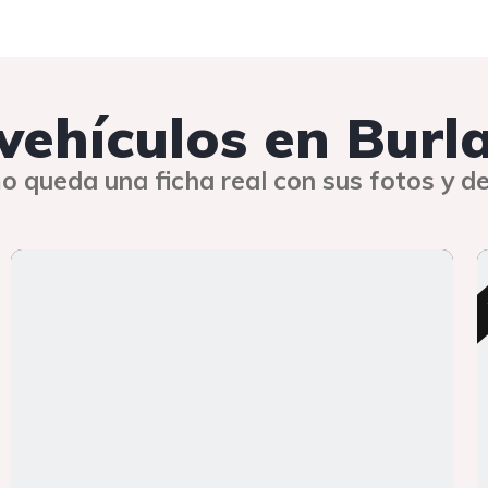
 vehículos en Burl
o queda una ficha real con sus fotos y de