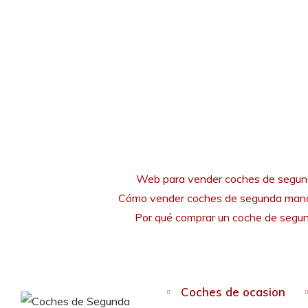
Web para vender coches de segu
Cómo vender coches de segunda mano
Por qué comprar un coche de seg
Coches de ocasion