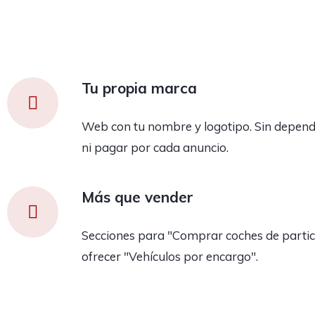
Tu propia marca
Web con tu nombre y logotipo. Sin depend
ni pagar por cada anuncio.
Más que vender
Secciones para "Comprar coches de partic
ofrecer "Vehículos por encargo".