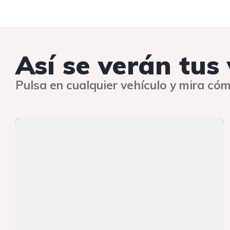
Así se verán tus
Pulsa en cualquier vehículo y mira cóm