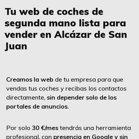
Tu web de coches de
segunda mano lista para
vender en Alcázar de San
Juan
Creamos la web
de tu empresa para que
vendas tus coches y recibas los contactos
directamente,
sin depender solo de los
portales de anuncios
.
Por solo
30 €/mes
tendrás una herramienta
profesional, con
presencia en Google y sin