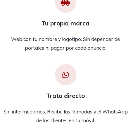
Tu propia marca
Web con tu nombre y logotipo. Sin depender de
portales ni pagar por cada anuncio.
Trato directo
Sin intermediarios. Recibe las llamadas y el WhatsApp
de los clientes en tu móvil.