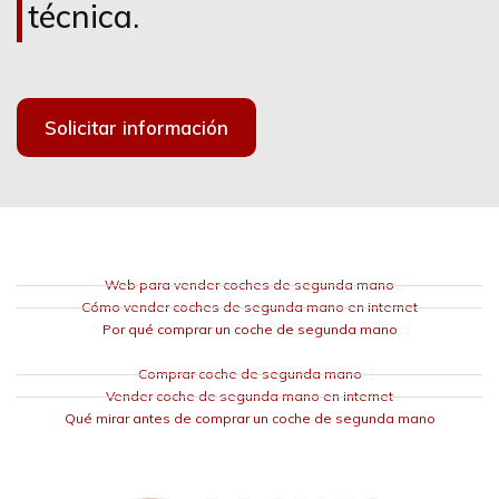
técnica.
Solicitar información
Web para vender coches de segunda mano
Cómo vender coches de segunda mano en internet
Por qué comprar un coche de segunda mano
Comprar coche de segunda mano
Vender coche de segunda mano en internet
Qué mirar antes de comprar un coche de segunda mano