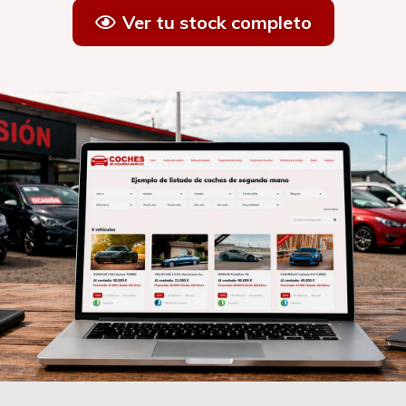
Ver tu stock completo