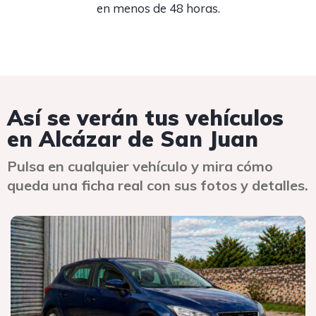
en menos de 48 horas.
Así se verán tus vehículos
en Alcázar de San Juan
Pulsa en cualquier vehículo y mira cómo
queda una ficha real con sus fotos y detalles.