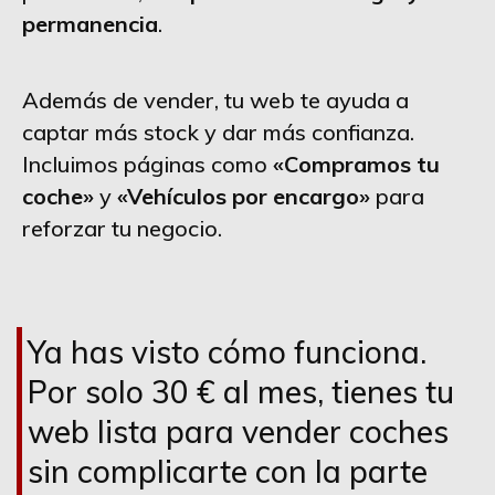
permanencia
.
Además de vender, tu web te ayuda a
captar más stock y dar más confianza.
Incluimos páginas como
«Compramos tu
coche»
y
«Vehículos por encargo»
para
reforzar tu negocio.
Ya has visto cómo funciona.
Por solo 30 € al mes, tienes tu
web lista para vender coches
sin complicarte con la parte