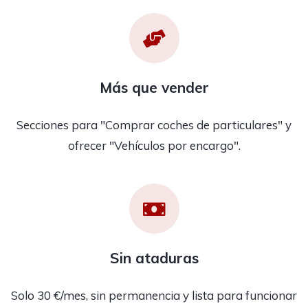
Más que vender
Secciones para "Comprar coches de particulares" y
ofrecer "Vehículos por encargo".
Sin ataduras
Solo 30 €/mes, sin permanencia y lista para funcionar