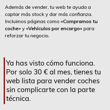
Además de vender, tu web te ayuda a
captar más stock y dar más confianza.
Incluimos páginas como
«Compramos tu
coche»
y
«Vehículos por encargo»
para
reforzar tu negocio.
Ya has visto cómo funciona.
Por solo 30 € al mes, tienes tu
web lista para vender coches
sin complicarte con la parte
técnica.