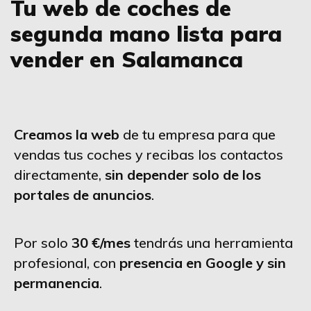
Tu web de coches de
segunda mano lista para
vender en Salamanca
Creamos la web
de tu empresa para que
vendas tus coches y recibas los contactos
directamente,
sin depender solo de los
portales de anuncios
.
Por solo
30 €/mes
tendrás una herramienta
profesional, con
presencia en Google y sin
permanencia
.