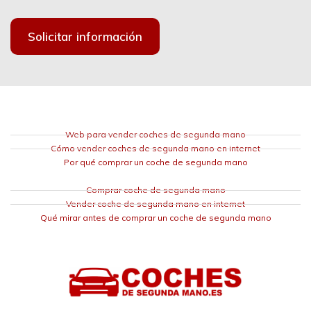
Solicitar información
Web para vender coches de segunda mano
Cómo vender coches de segunda mano en internet
Por qué comprar un coche de segunda mano
Comprar coche de segunda mano
Vender coche de segunda mano en internet
Qué mirar antes de comprar un coche de segunda mano