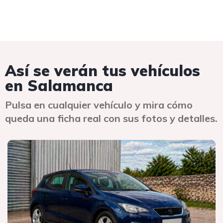
Así se verán tus vehículos
en Salamanca
Pulsa en cualquier vehículo y mira cómo
queda una ficha real con sus fotos y detalles.