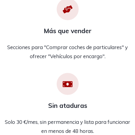
Más que vender
Secciones para "Comprar coches de particulares" y
ofrecer "Vehículos por encargo".
Sin ataduras
Solo 30 €/mes, sin permanencia y lista para funcionar
en menos de 48 horas.