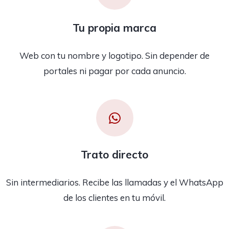
Tu propia marca
Web con tu nombre y logotipo. Sin depender de
portales ni pagar por cada anuncio.
Trato directo
Sin intermediarios. Recibe las llamadas y el WhatsApp
de los clientes en tu móvil.