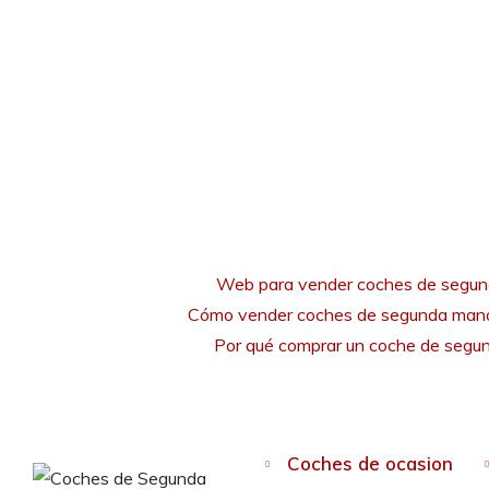
Web para vender coches de segu
Cómo vender coches de segunda mano
Por qué comprar un coche de seg
Coches de ocasion