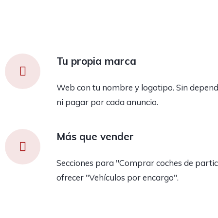
Tu propia marca
Web con tu nombre y logotipo. Sin depend
ni pagar por cada anuncio.
Más que vender
Secciones para "Comprar coches de partic
ofrecer "Vehículos por encargo".