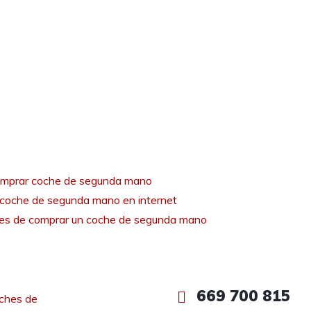
mprar coche de segunda mano
coche de segunda mano en internet
tes de comprar un coche de segunda mano
669 700 815
ches de