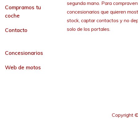
segunda mano. Para compraven
Compramos tu
concesionarios que quieren most
coche
stock, captar contactos y no de
solo de los portales.
Contacto
Concesionarios
Web de motos
Copyright ©