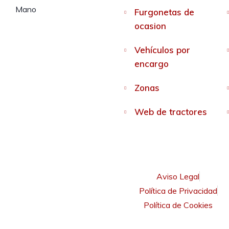
Furgonetas de
ocasion
Vehículos por
encargo
Zonas
Web de tractores
Aviso Legal
Política de Privacidad
Política de Cookies