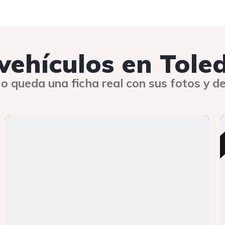
 vehículos en Tole
o queda una ficha real con sus fotos y de