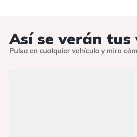
Así se verán tus
Pulsa en cualquier vehículo y mira cóm