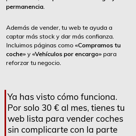
permanencia
.
Además de vender, tu web te ayuda a
captar más stock y dar más confianza.
Incluimos páginas como
«Compramos tu
coche»
y
«Vehículos por encargo»
para
reforzar tu negocio.
Ya has visto cómo funciona.
Por solo 30 € al mes, tienes tu
web lista para vender coches
sin complicarte con la parte