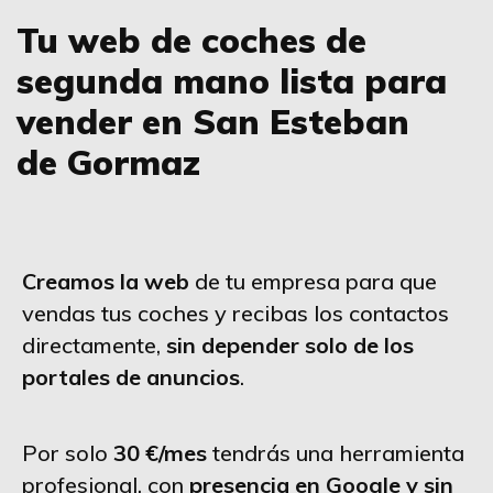
Tu web de coches de
segunda mano lista para
vender en San Esteban
de Gormaz
Creamos la web
de tu empresa para que
vendas tus coches y recibas los contactos
directamente,
sin depender solo de los
portales de anuncios
.
Por solo
30 €/mes
tendrás una herramienta
profesional, con
presencia en Google y sin