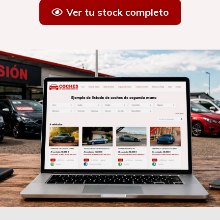
Ver tu stock completo