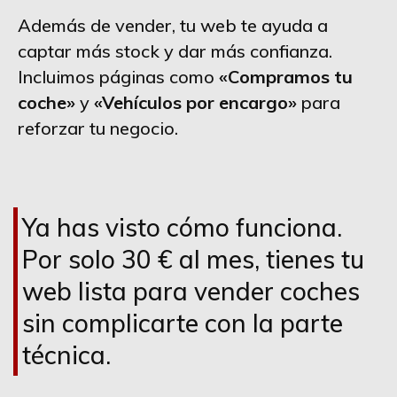
Además de vender, tu web te ayuda a
captar más stock y dar más confianza.
Incluimos páginas como
«Compramos tu
coche»
y
«Vehículos por encargo»
para
reforzar tu negocio.
Ya has visto cómo funciona.
Por solo 30 € al mes, tienes tu
web lista para vender coches
sin complicarte con la parte
técnica.