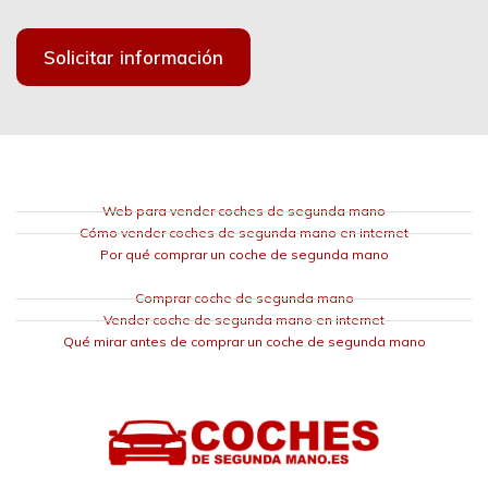
Solicitar información
Web para vender coches de segunda mano
Cómo vender coches de segunda mano en internet
Por qué comprar un coche de segunda mano
Comprar coche de segunda mano
Vender coche de segunda mano en internet
Qué mirar antes de comprar un coche de segunda mano