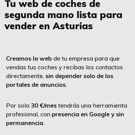
Tu web de coches de
segunda mano lista para
vender en Asturias
Creamos la web
de tu empresa para que
vendas tus coches y recibas los contactos
directamente,
sin depender solo de los
portales de anuncios
.
Por solo
30 €/mes
tendrás una herramienta
profesional, con
presencia en Google y sin
permanencia
.