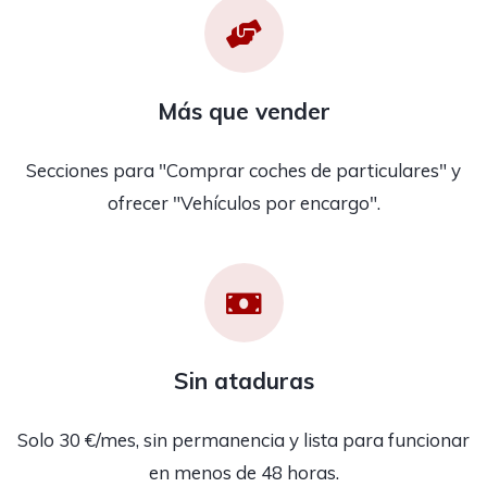
Más que vender
Secciones para "Comprar coches de particulares" y
ofrecer "Vehículos por encargo".
Sin ataduras
Solo 30 €/mes, sin permanencia y lista para funcionar
en menos de 48 horas.