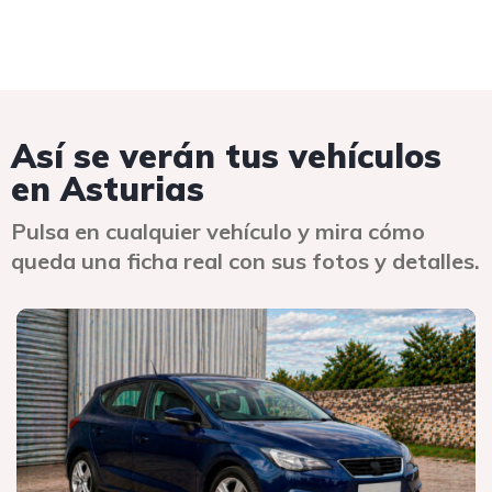
Así se verán tus vehículos
en Asturias
Pulsa en cualquier vehículo y mira cómo
queda una ficha real con sus fotos y detalles.