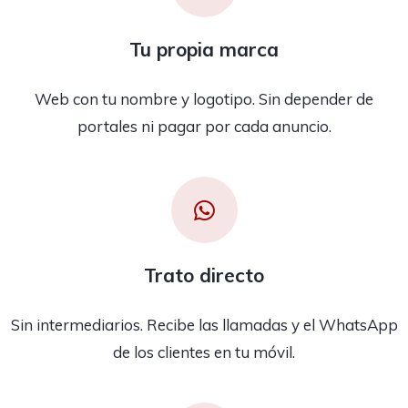
Tu propia marca
Web con tu nombre y logotipo. Sin depender de
portales ni pagar por cada anuncio.
Trato directo
Sin intermediarios. Recibe las llamadas y el WhatsApp
de los clientes en tu móvil.