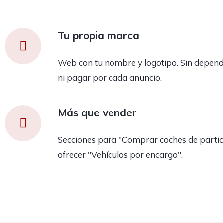
Tu propia marca
Web con tu nombre y logotipo. Sin depend
ni pagar por cada anuncio.
Más que vender
Secciones para "Comprar coches de partic
ofrecer "Vehículos por encargo".