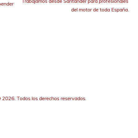
Trabajamos desde Santander para profesionales 
pender
del motor de toda España.
 2026. Todos los derechos reservados.