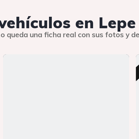
 vehículos en Lepe
o queda una ficha real con sus fotos y de