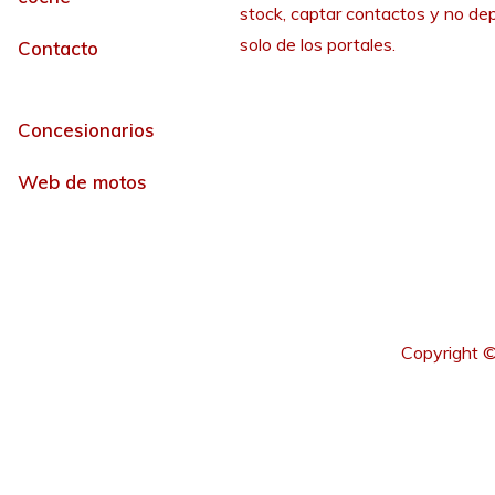
stock, captar contactos y no de
solo de los portales.
Contacto
Concesionarios
Web de motos
Copyright ©