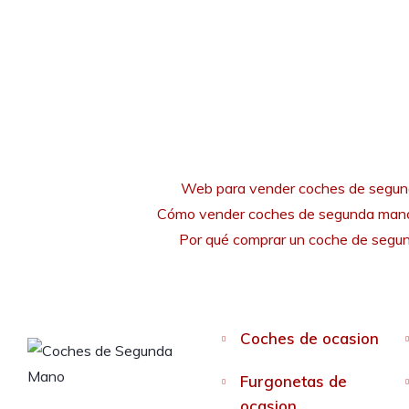
Web para vender coches de segu
Cómo vender coches de segunda mano
Por qué comprar un coche de seg
Coches de ocasion
Furgonetas de
ocasion