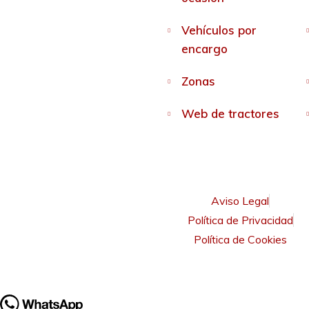
Vehículos por
encargo
Zonas
Web de tractores
Aviso Legal
Política de Privacidad
Política de Cookies