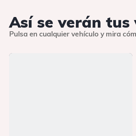
Así se verán tus
Pulsa en cualquier vehículo y mira cóm