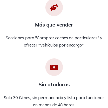
Más que vender
Secciones para "Comprar coches de particulares" y
ofrecer "Vehículos por encargo".
Sin ataduras
Solo 30 €/mes, sin permanencia y lista para funcionar
en menos de 48 horas.