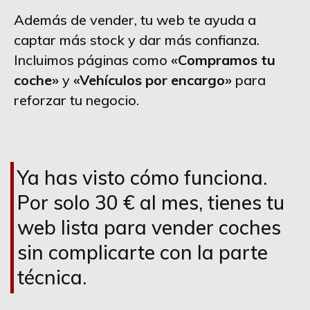
Además de vender, tu web te ayuda a
captar más stock y dar más confianza.
Incluimos páginas como
«Compramos tu
coche»
y
«Vehículos por encargo»
para
reforzar tu negocio.
Ya has visto cómo funciona.
Por solo 30 € al mes, tienes tu
web lista para vender coches
sin complicarte con la parte
técnica.