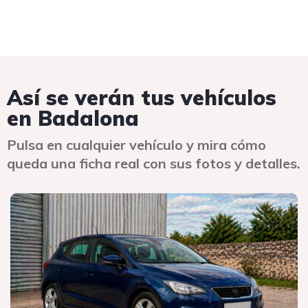
Así se verán tus vehículos
en Badalona
Pulsa en cualquier vehículo y mira cómo
queda una ficha real con sus fotos y detalles.