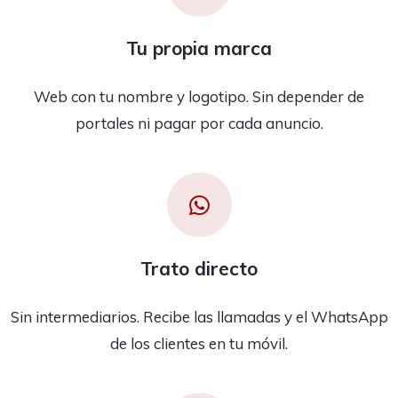
Tu propia marca
Web con tu nombre y logotipo. Sin depender de
portales ni pagar por cada anuncio.
Trato directo
Sin intermediarios. Recibe las llamadas y el WhatsApp
de los clientes en tu móvil.