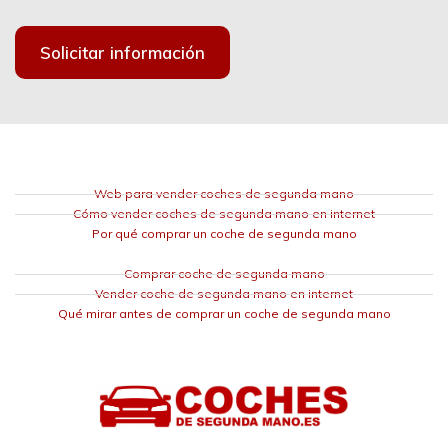
Solicitar información
Web para vender coches de segunda mano
Cómo vender coches de segunda mano en internet
Por qué comprar un coche de segunda mano
Comprar coche de segunda mano
Vender coche de segunda mano en internet
Qué mirar antes de comprar un coche de segunda mano