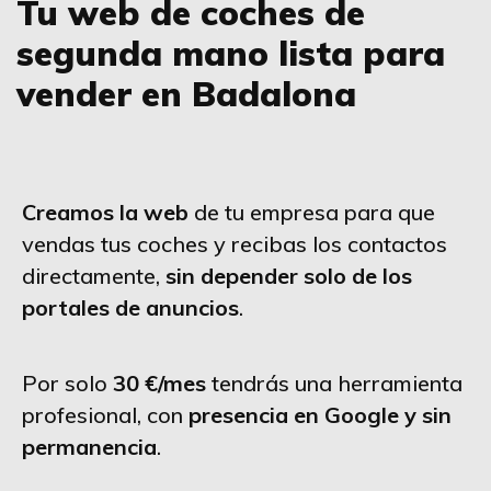
Tu web de coches de
segunda mano lista para
vender en Badalona
Creamos la web
de tu empresa para que
vendas tus coches y recibas los contactos
directamente,
sin depender solo de los
portales de anuncios
.
Por solo
30 €/mes
tendrás una herramienta
profesional, con
presencia en Google y sin
permanencia
.