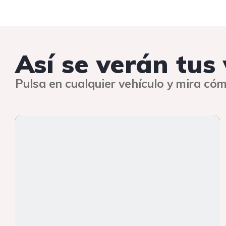
Así se verán tu
Pulsa en cualquier vehículo y mira cóm