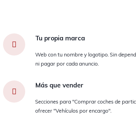
Tu propia marca
Web con tu nombre y logotipo. Sin depend
ni pagar por cada anuncio.
Más que vender
Secciones para "Comprar coches de partic
ofrecer "Vehículos por encargo".