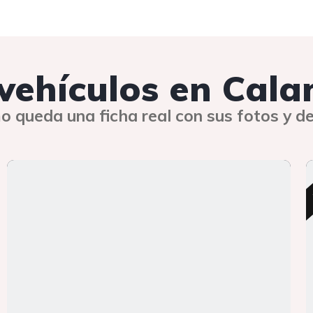
s vehículos en Cal
o queda una ficha real con sus fotos y de