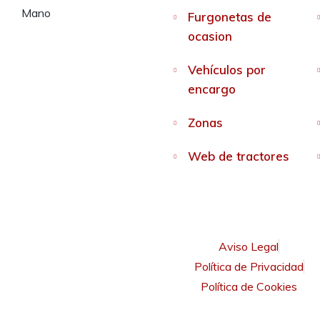
Furgonetas de
ocasion
Vehículos por
encargo
Zonas
Web de tractores
Aviso Legal
Política de Privacidad
Política de Cookies