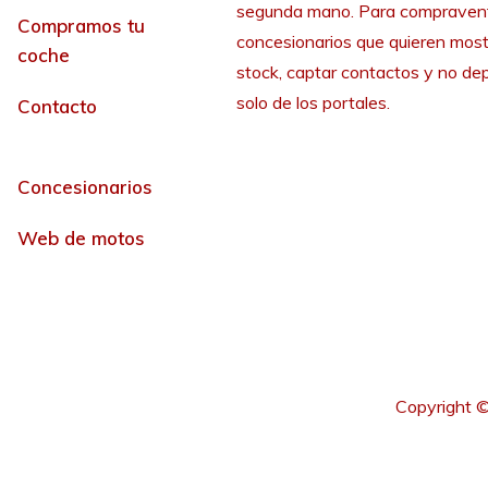
segunda mano. Para compraven
Compramos tu
concesionarios que quieren most
coche
stock, captar contactos y no de
solo de los portales.
Contacto
Concesionarios
Web de motos
Copyright ©