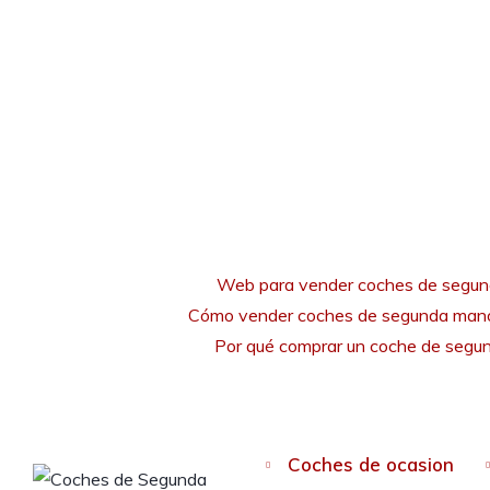
Web para vender coches de segu
Cómo vender coches de segunda mano
Por qué comprar un coche de seg
Coches de ocasion