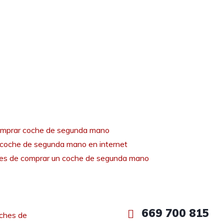
mprar coche de segunda mano
coche de segunda mano en internet
tes de comprar un coche de segunda mano
669 700 815
ches de