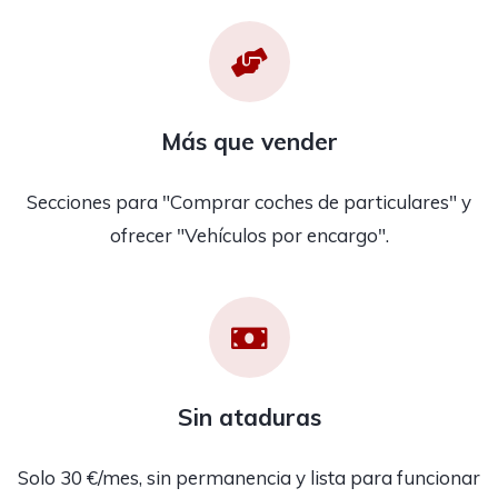
Más que vender
Secciones para "Comprar coches de particulares" y
ofrecer "Vehículos por encargo".
Sin ataduras
Solo 30 €/mes, sin permanencia y lista para funcionar