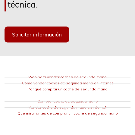
técnica.
Solicitar información
Web para vender coches de segunda mano
Cómo vender coches de segunda mano en internet
Por qué comprar un coche de segunda mano
Comprar coche de segunda mano
Vender coche de segunda mano en internet
Qué mirar antes de comprar un coche de segunda mano