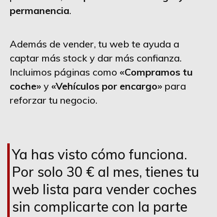
permanencia
.
Además de vender, tu web te ayuda a
captar más stock y dar más confianza.
Incluimos páginas como
«Compramos tu
coche»
y
«Vehículos por encargo»
para
reforzar tu negocio.
Ya has visto cómo funciona.
Por solo 30 € al mes, tienes tu
web lista para vender coches
sin complicarte con la parte