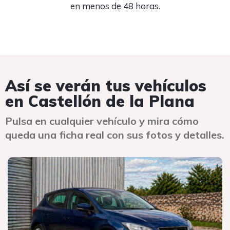
en menos de 48 horas.
Así se verán tus vehículos
en Castellón de la Plana
Pulsa en cualquier vehículo y mira cómo
queda una ficha real con sus fotos y detalles.