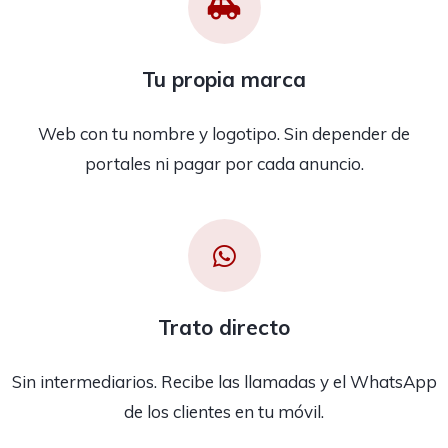
Tu propia marca
Web con tu nombre y logotipo. Sin depender de
portales ni pagar por cada anuncio.
Trato directo
Sin intermediarios. Recibe las llamadas y el WhatsApp
de los clientes en tu móvil.