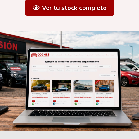
Ver tu stock completo