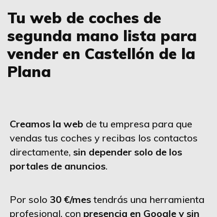
Tu web de coches de
segunda mano lista para
vender en Castellón de la
Plana
Creamos la web
de tu empresa para que
vendas tus coches y recibas los contactos
directamente,
sin depender solo de los
portales de anuncios
.
Por solo
30 €/mes
tendrás una herramienta
profesional, con
presencia en Google y sin