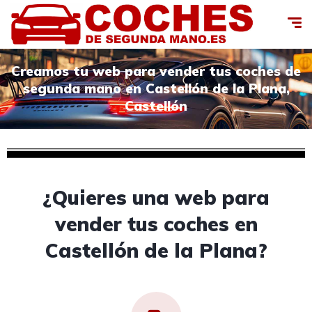
Creamos tu web para vender tus coches de
segunda mano en Castellón de la Plana,
Castellón
¿Quieres una web para
vender tus coches en
Castellón de la Plana?