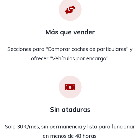
Más que vender
Secciones para "Comprar coches de particulares" y
ofrecer "Vehículos por encargo".
Sin ataduras
Solo 30 €/mes, sin permanencia y lista para funcionar
en menos de 48 horas.