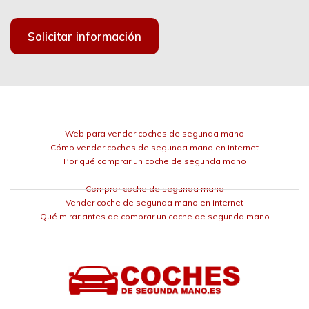
Solicitar información
Web para vender coches de segunda mano
Cómo vender coches de segunda mano en internet
Por qué comprar un coche de segunda mano
Comprar coche de segunda mano
Vender coche de segunda mano en internet
Qué mirar antes de comprar un coche de segunda mano