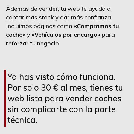
Además de vender, tu web te ayuda a
captar más stock y dar más confianza.
Incluimos páginas como
«Compramos tu
coche»
y
«Vehículos por encargo»
para
reforzar tu negocio.
Ya has visto cómo funciona.
Por solo 30 € al mes, tienes tu
web lista para vender coches
sin complicarte con la parte
técnica.