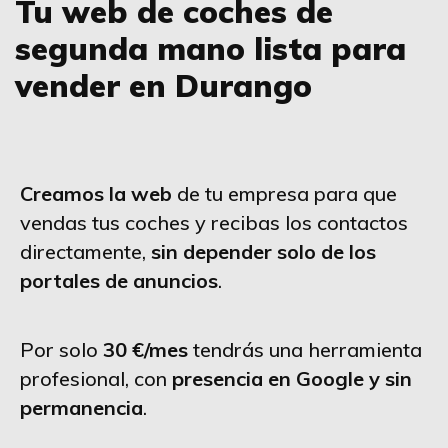
Tu web de coches de
segunda mano lista para
vender en Durango
Creamos la web
de tu empresa para que
vendas tus coches y recibas los contactos
directamente,
sin depender solo de los
portales de anuncios
.
Por solo
30 €/mes
tendrás una herramienta
profesional, con
presencia en Google y sin
permanencia
.