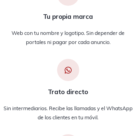
Tu propia marca
Web con tu nombre y logotipo. Sin depender de
portales ni pagar por cada anuncio.
Trato directo
Sin intermediarios. Recibe las llamadas y el WhatsApp
de los clientes en tu móvil.