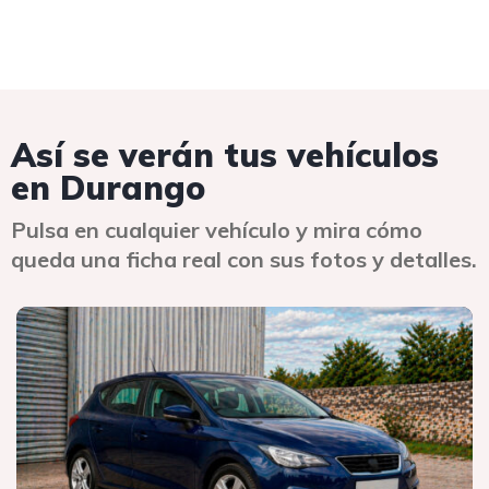
Así se verán tus vehículos
en Durango
Pulsa en cualquier vehículo y mira cómo
queda una ficha real con sus fotos y detalles.