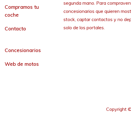
segunda mano. Para compraven
Compramos tu
concesionarios que quieren most
coche
stock, captar contactos y no de
solo de los portales.
Contacto
Concesionarios
Web de motos
Copyright ©