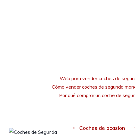
Web para vender coches de segu
Cómo vender coches de segunda mano
Por qué comprar un coche de seg
Coches de ocasion