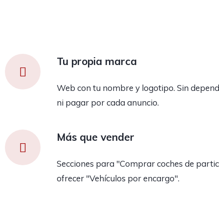
Tu propia marca
Web con tu nombre y logotipo. Sin depend
ni pagar por cada anuncio.
Más que vender
Secciones para "Comprar coches de partic
ofrecer "Vehículos por encargo".