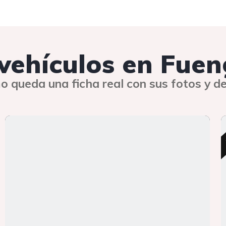
 vehículos en Fuen
o queda una ficha real con sus fotos y de