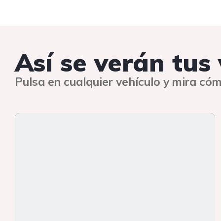
Así se verán tus
Pulsa en cualquier vehículo y mira cóm