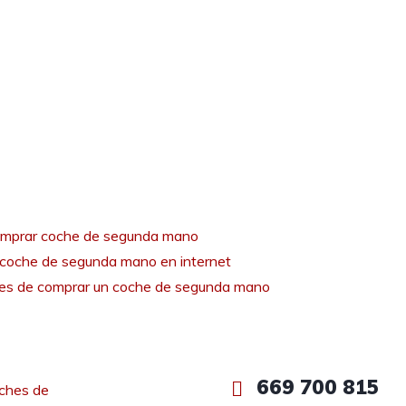
mprar coche de segunda mano
coche de segunda mano en internet
tes de comprar un coche de segunda mano
669 700 815
ches de