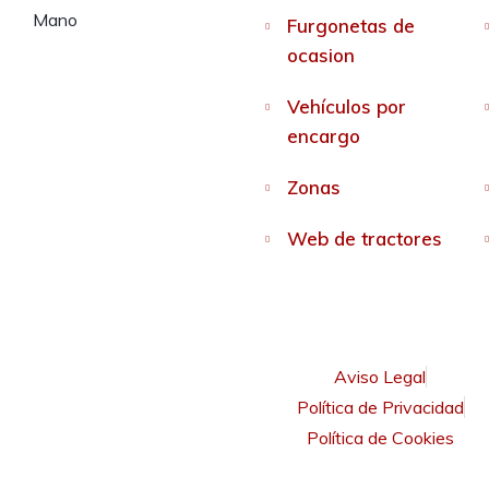
Furgonetas de
ocasion
Vehículos por
encargo
Zonas
Web de tractores
Aviso Legal
Política de Privacidad
Política de Cookies