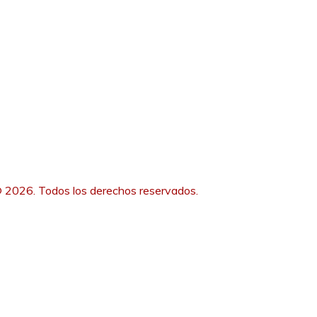
 2026. Todos los derechos reservados.