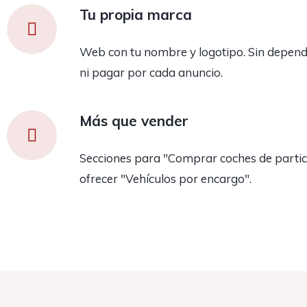
Tu propia marca
Web con tu nombre y logotipo. Sin depend
ni pagar por cada anuncio.
Más que vender
Secciones para "Comprar coches de partic
ofrecer "Vehículos por encargo".