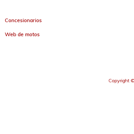
Concesionarios
Web de motos
Copyright ©