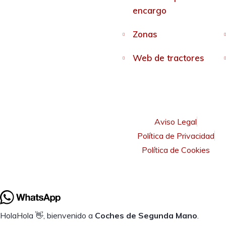
encargo
Zonas
Web de tractores
Aviso Legal
Política de Privacidad
Política de Cookies
Hola
Hola
👋, bienvenido a
Coches de Segunda Mano
.