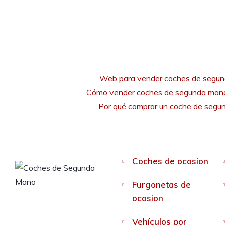
Web para vender coches de segu
Cómo vender coches de segunda mano
Por qué comprar un coche de seg
Coches de ocasion
Furgonetas de
ocasion
Vehículos por