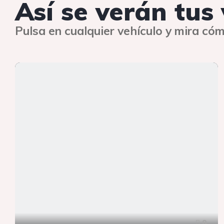
Así se verán tus
Pulsa en cualquier vehículo y mira cóm
8