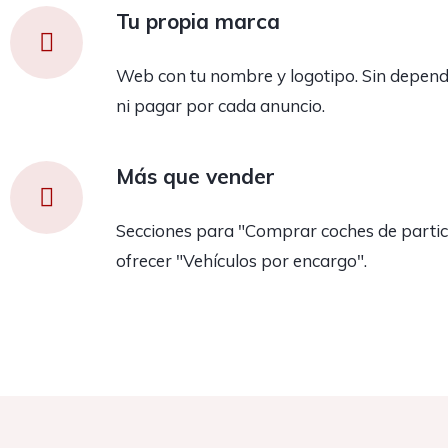
Tu propia marca
Web con tu nombre y logotipo. Sin depend
ni pagar por cada anuncio.
Más que vender
Secciones para "Comprar coches de partic
ofrecer "Vehículos por encargo".