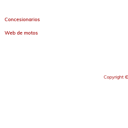
Concesionarios
Web de motos
Copyright ©