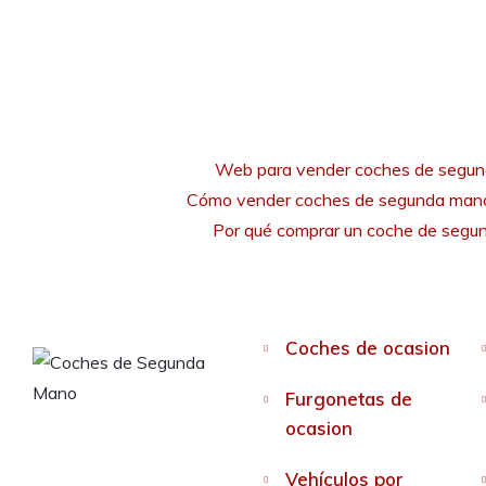
Web para vender coches de segu
Cómo vender coches de segunda mano
Por qué comprar un coche de seg
Coches de ocasion
Furgonetas de
ocasion
Vehículos por