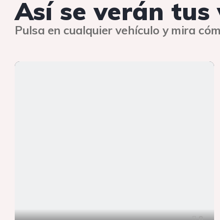
Así se verán tus
Pulsa en cualquier vehículo y mira cóm
8