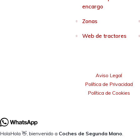
encargo
Zonas
Web de tractores
Aviso Legal
Política de Privacidad
Política de Cookies
Hola
Hola
👋, bienvenido a
Coches de Segunda Mano
.