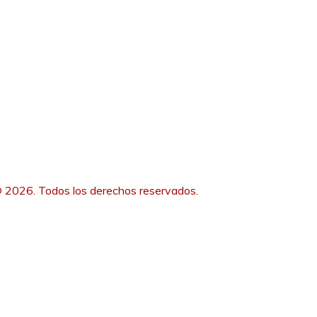
 2026. Todos los derechos reservados.