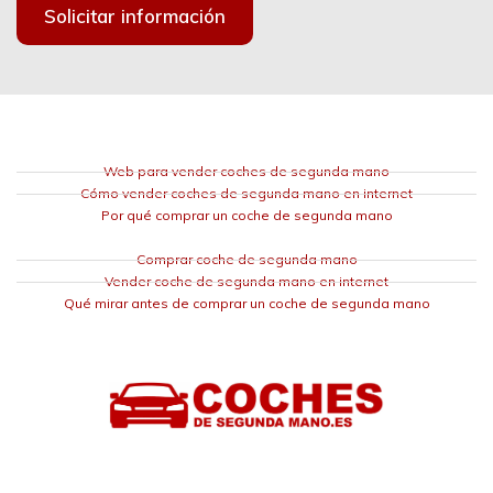
Solicitar información
Web para vender coches de segunda mano
Cómo vender coches de segunda mano en internet
Por qué comprar un coche de segunda mano
Comprar coche de segunda mano
Vender coche de segunda mano en internet
Qué mirar antes de comprar un coche de segunda mano