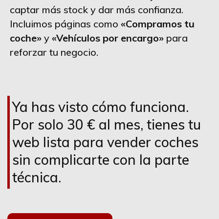
captar más stock y dar más confianza.
Incluimos páginas como
«Compramos tu
coche»
y
«Vehículos por encargo»
para
reforzar tu negocio.
Ya has visto cómo funciona.
Por solo 30 € al mes, tienes tu
web lista para vender coches
sin complicarte con la parte
técnica.