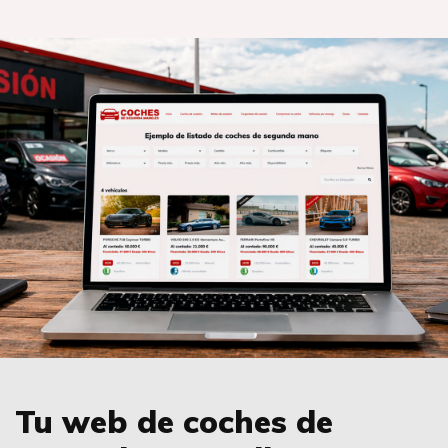
Tu web de coches de