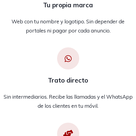
Tu propia marca
Web con tu nombre y logotipo. Sin depender de
portales ni pagar por cada anuncio.
Trato directo
Sin intermediarios. Recibe las llamadas y el WhatsApp
de los clientes en tu móvil.