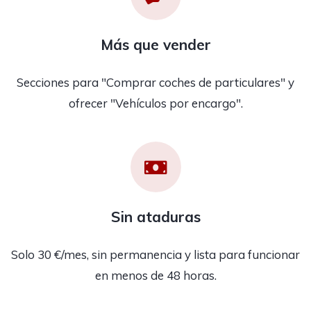
Más que vender
Secciones para "Comprar coches de particulares" y
ofrecer "Vehículos por encargo".
Sin ataduras
Solo 30 €/mes, sin permanencia y lista para funcionar
en menos de 48 horas.