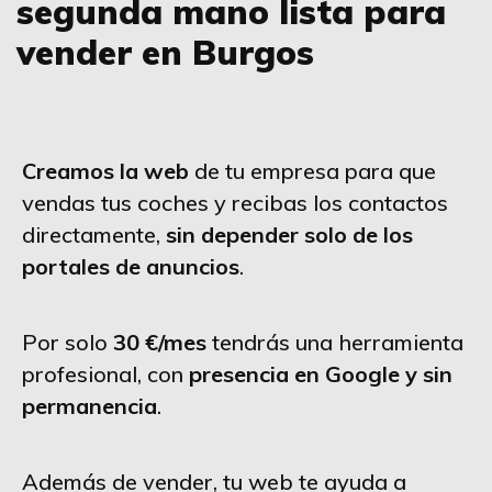
segunda mano lista para
vender en Burgos
Creamos la web
de tu empresa para que
vendas tus coches y recibas los contactos
directamente,
sin depender solo de los
portales de anuncios
.
Por solo
30 €/mes
tendrás una herramienta
profesional, con
presencia en Google y sin
permanencia
.
Además de vender, tu web te ayuda a