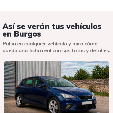
Así se verán tus vehículos
en Burgos
Pulsa en cualquier vehículo y mira cómo
queda una ficha real con sus fotos y detalles.