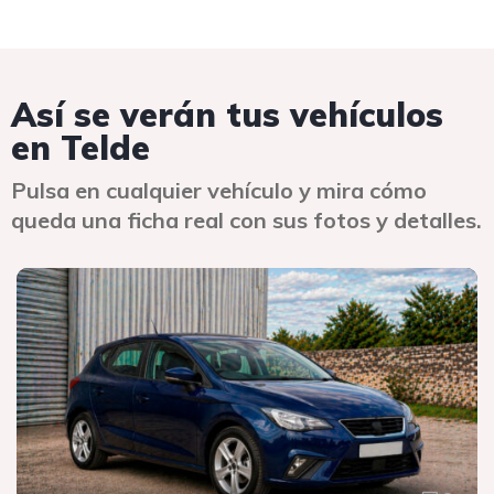
Así se verán tus vehículos
en Telde
Pulsa en cualquier vehículo y mira cómo
queda una ficha real con sus fotos y detalles.