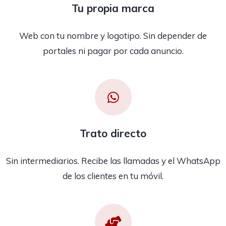
Tu propia marca
Web con tu nombre y logotipo. Sin depender de
portales ni pagar por cada anuncio.
Trato directo
Sin intermediarios. Recibe las llamadas y el WhatsApp
de los clientes en tu móvil.