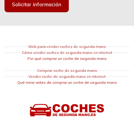
Solicitar información
Web para vender coches de segunda mano
Cómo vender coches de segunda mano en internet
Por qué comprar un coche de segunda mano
Comprar coche de segunda mano
Vender coche de segunda mano en internet
Qué mirar antes de comprar un coche de segunda mano