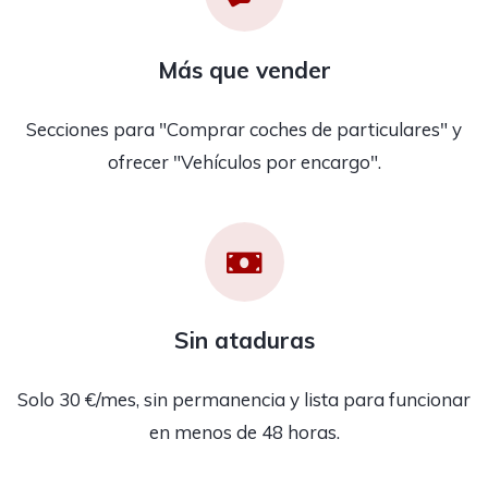
Más que vender
Secciones para "Comprar coches de particulares" y
ofrecer "Vehículos por encargo".
Sin ataduras
Solo 30 €/mes, sin permanencia y lista para funcionar
en menos de 48 horas.