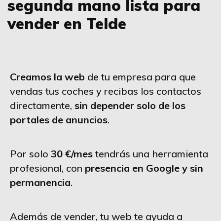
segunda mano lista para
vender en Telde
Creamos la web
de tu empresa para que
vendas tus coches y recibas los contactos
directamente,
sin depender solo de los
portales de anuncios
.
Por solo
30 €/mes
tendrás una herramienta
profesional, con
presencia en Google y sin
permanencia
.
Además de vender, tu web te ayuda a