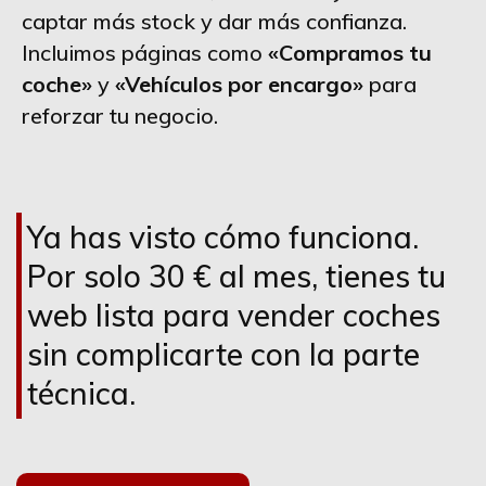
captar más stock y dar más confianza.
Incluimos páginas como
«Compramos tu
coche»
y
«Vehículos por encargo»
para
reforzar tu negocio.
Ya has visto cómo funciona.
Por solo 30 € al mes, tienes tu
web lista para vender coches
sin complicarte con la parte
técnica.