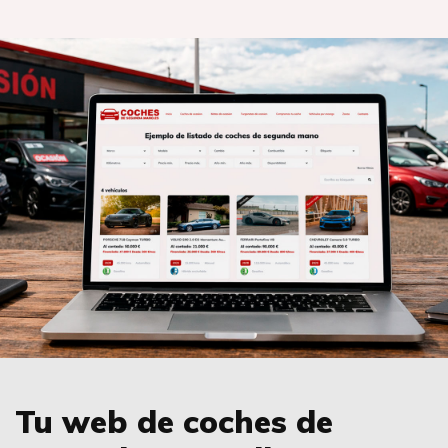
Tu web de coches de