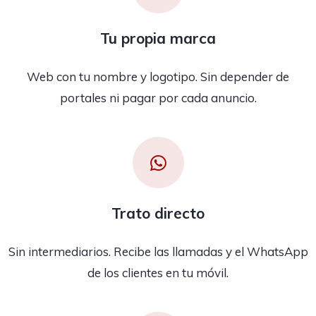
Tu propia marca
Web con tu nombre y logotipo. Sin depender de
portales ni pagar por cada anuncio.
Trato directo
Sin intermediarios. Recibe las llamadas y el WhatsApp
de los clientes en tu móvil.