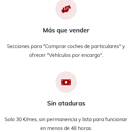
Más que vender
Secciones para "Comprar coches de particulares" y
ofrecer "Vehículos por encargo".
Sin ataduras
Solo 30 €/mes, sin permanencia y lista para funcionar
en menos de 48 horas.