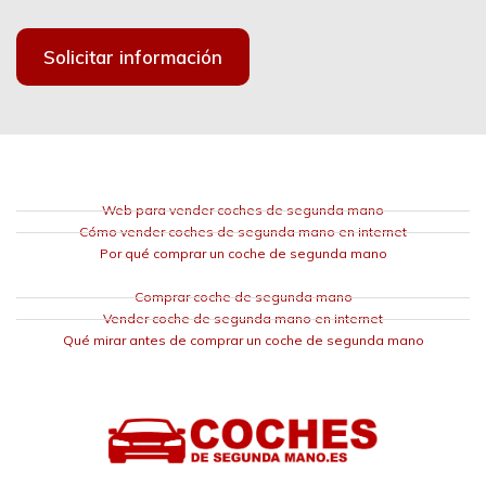
Solicitar información
Web para vender coches de segunda mano
Cómo vender coches de segunda mano en internet
Por qué comprar un coche de segunda mano
Comprar coche de segunda mano
Vender coche de segunda mano en internet
Qué mirar antes de comprar un coche de segunda mano