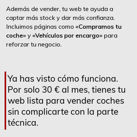
Además de vender, tu web te ayuda a
captar más stock y dar más confianza.
Incluimos páginas como
«Compramos tu
coche»
y
«Vehículos por encargo»
para
reforzar tu negocio.
Ya has visto cómo funciona.
Por solo 30 € al mes, tienes tu
web lista para vender coches
sin complicarte con la parte
técnica.