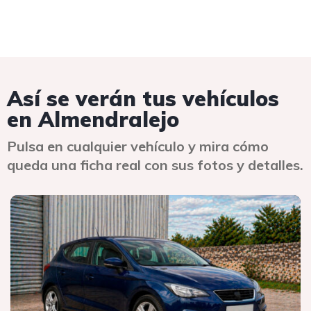
Así se verán tus vehículos
en Almendralejo
Pulsa en cualquier vehículo y mira cómo
queda una ficha real con sus fotos y detalles.