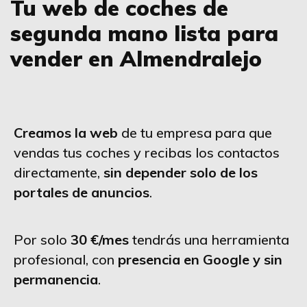
Tu web de coches de
segunda mano lista para
vender en Almendralejo
Creamos la web
de tu empresa para que
vendas tus coches y recibas los contactos
directamente,
sin depender solo de los
portales de anuncios
.
Por solo
30 €/mes
tendrás una herramienta
profesional, con
presencia en Google y sin
permanencia
.