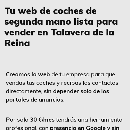
Tu web de coches de
segunda mano lista para
vender en Talavera de la
Reina
Creamos la web
de tu empresa para que
vendas tus coches y recibas los contactos
directamente,
sin depender solo de los
portales de anuncios
.
Por solo
30 €/mes
tendrás una herramienta
profesional, con
presencia en Google y sin