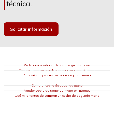
técnica.
Solicitar información
Web para vender coches de segunda mano
Cómo vender coches de segunda mano en internet
Por qué comprar un coche de segunda mano
Comprar coche de segunda mano
Vender coche de segunda mano en internet
Qué mirar antes de comprar un coche de segunda mano