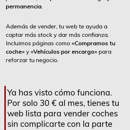
permanencia
.
Además de vender, tu web te ayuda a
captar más stock y dar más confianza.
Incluimos páginas como
«Compramos tu
coche»
y
«Vehículos por encargo»
para
reforzar tu negocio.
Ya has visto cómo funciona.
Por solo 30 € al mes, tienes tu
web lista para vender coches
sin complicarte con la parte