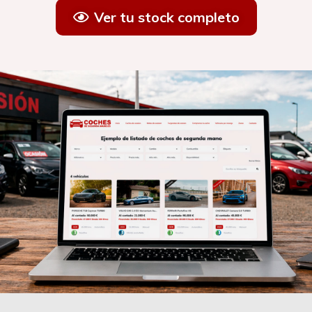
Ver tu stock completo