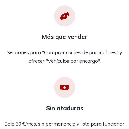
Más que vender
Secciones para "Comprar coches de particulares" y
ofrecer "Vehículos por encargo".
Sin ataduras
Solo 30 €/mes, sin permanencia y lista para funcionar