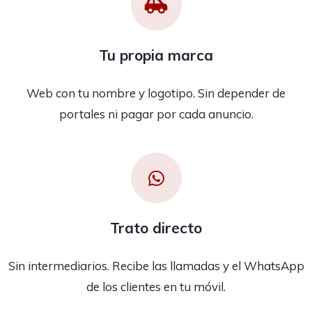
Tu propia marca
Web con tu nombre y logotipo. Sin depender de
portales ni pagar por cada anuncio.
Trato directo
Sin intermediarios. Recibe las llamadas y el WhatsApp
de los clientes en tu móvil.