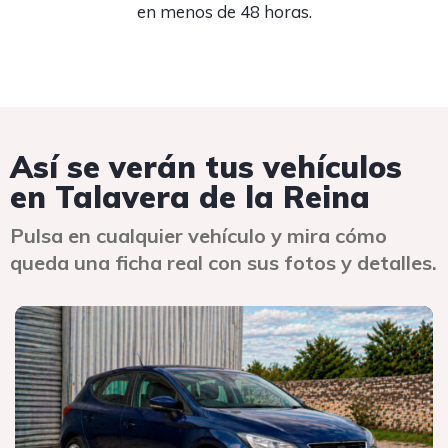
en menos de 48 horas.
Así se verán tus vehículos
en Talavera de la Reina
Pulsa en cualquier vehículo y mira cómo
queda una ficha real con sus fotos y detalles.