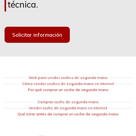
técnica.
Solicitar información
Web para vender coches de segunda mano
Cómo vender coches de segunda mano en internet
Por qué comprar un coche de segunda mano
Comprar coche de segunda mano
Vender coche de segunda mano en internet
Qué mirar antes de comprar un coche de segunda mano