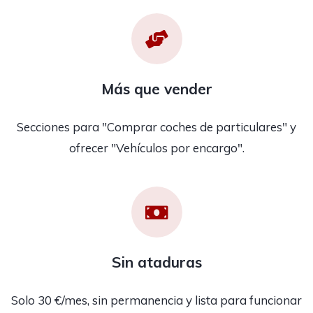
Más que vender
Secciones para "Comprar coches de particulares" y
ofrecer "Vehículos por encargo".
Sin ataduras
Solo 30 €/mes, sin permanencia y lista para funcionar