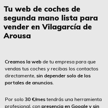
Tu web de coches de
segunda mano lista para
vender en Vilagarcía de
Arousa
Creamos la web
de tu empresa para que
vendas tus coches y recibas los contactos
directamente,
sin depender solo de los
portales de anuncios
.
Por solo
30 €/mes
tendrás una herramienta
profesional, con
presencia en Google y sin