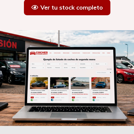
Ver tu stock completo