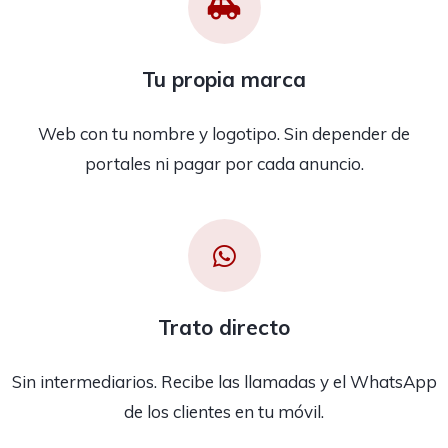
Tu propia marca
Web con tu nombre y logotipo. Sin depender de
portales ni pagar por cada anuncio.
Trato directo
Sin intermediarios. Recibe las llamadas y el WhatsApp
de los clientes en tu móvil.