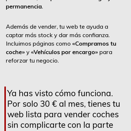
permanencia
.
Además de vender, tu web te ayuda a
captar más stock y dar más confianza.
Incluimos páginas como
«Compramos tu
coche»
y
«Vehículos por encargo»
para
reforzar tu negocio.
Ya has visto cómo funciona.
Por solo 30 € al mes, tienes tu
web lista para vender coches
sin complicarte con la parte