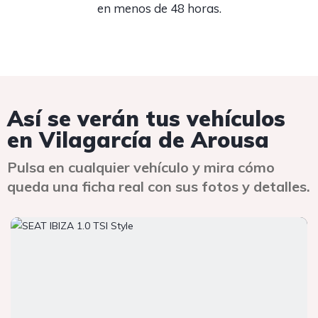
en menos de 48 horas.
Así se verán tus vehículos
en Vilagarcía de Arousa
Pulsa en cualquier vehículo y mira cómo
queda una ficha real con sus fotos y detalles.