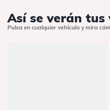
Así se verán tus
Pulsa en cualquier vehículo y mira cóm