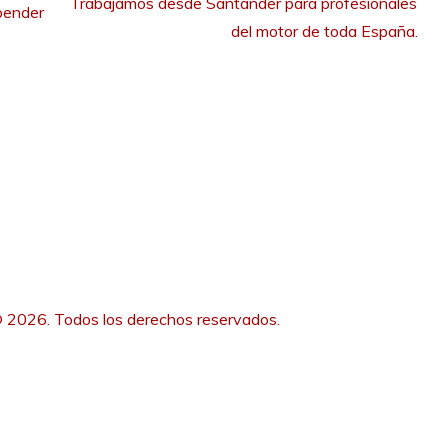
Trabajamos desde Santander para profesionales 
pender
del motor de toda España.
 2026. Todos los derechos reservados.