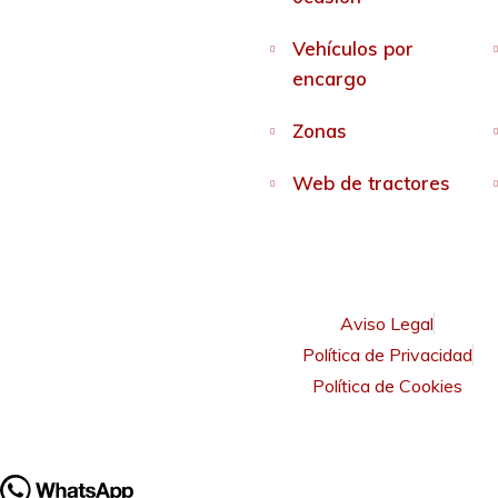
Vehículos por
encargo
Zonas
Web de tractores
Aviso Legal
Política de Privacidad
Política de Cookies