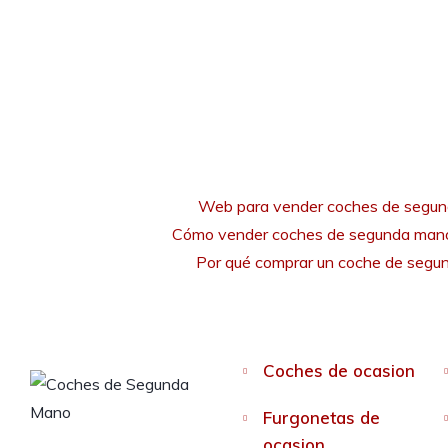
Web para vender coches de segu
Cómo vender coches de segunda mano
Por qué comprar un coche de seg
Coches de ocasion
Furgonetas de
ocasion