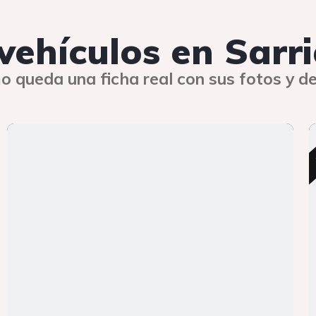
 vehículos en Sarr
o queda una ficha real con sus fotos y de