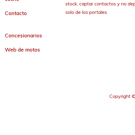
stock, captar contactos y no de
solo de los portales.
Contacto
Concesionarios
Web de motos
Copyright ©