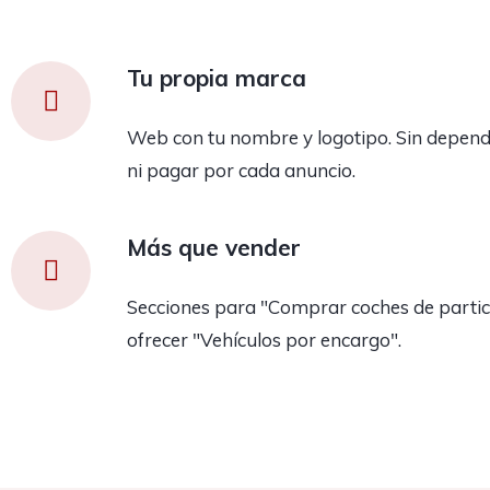
Tu propia marca
Web con tu nombre y logotipo. Sin depend
ni pagar por cada anuncio.
Más que vender
Secciones para "Comprar coches de partic
ofrecer "Vehículos por encargo".