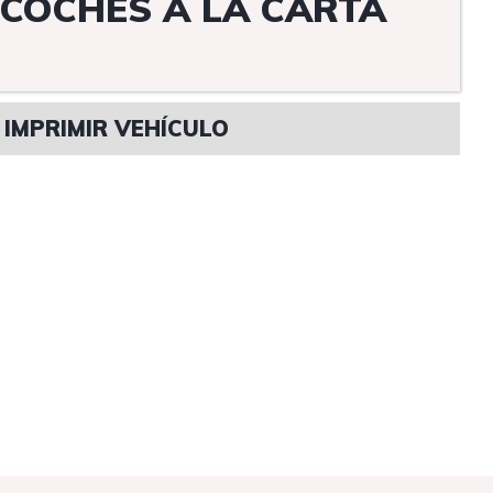
COCHES A LA CARTA
IMPRIMIR VEHÍCULO