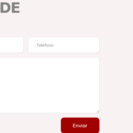
 DE
Enviar