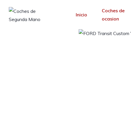
Coches de
Inicio
ocasion