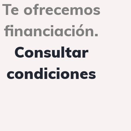
Te ofrecemos
financiación.
Consultar
condiciones