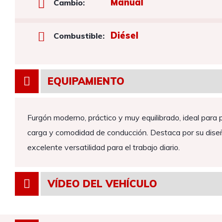
Manual
Cambio:
Diésel
Combustible:
EQUIPAMIENTO
Furgón moderno, práctico y muy equilibrado, ideal para
carga y comodidad de conducción. Destaca por su diseñ
excelente versatilidad para el trabajo diario.
VÍDEO DEL VEHÍCULO