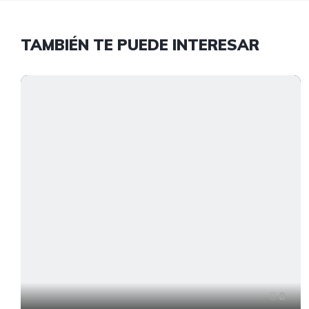
TAMBIÉN TE PUEDE INTERESAR
8