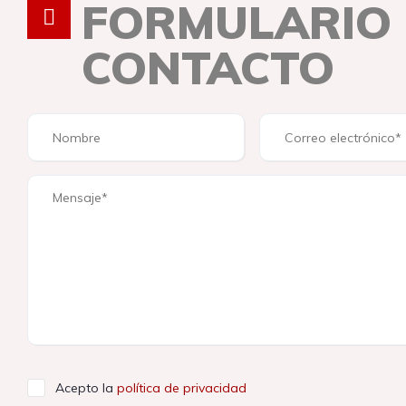
FORMULARIO
CONTACTO
Acepto la
política de privacidad