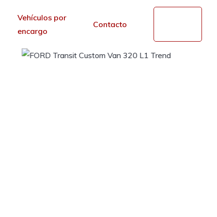
Vehículos por
Mi
Contacto
cuenta
encargo