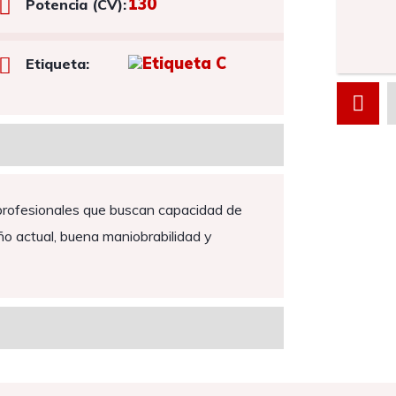
130
Potencia (CV):
Etiqueta:
 profesionales que buscan capacidad de
o actual, buena maniobrabilidad y