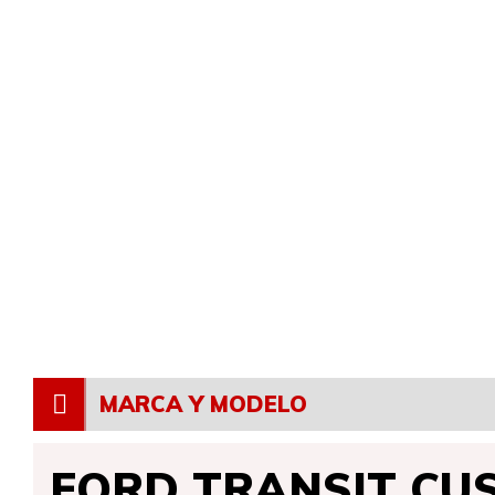
MARCA Y MODELO
FORD TRANSIT CUS