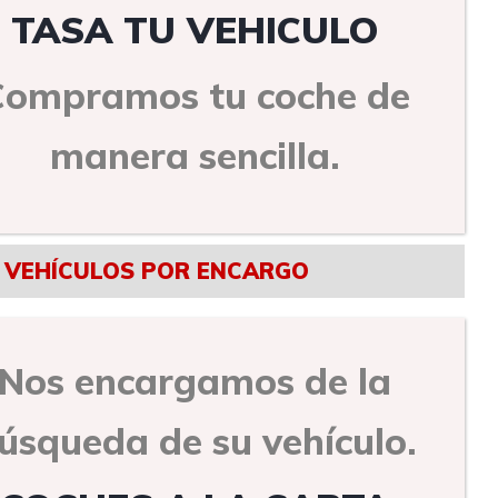
TASA TU VEHICULO
Compramos tu coche de
manera sencilla.
VEHÍCULOS POR ENCARGO
Nos encargamos de la
úsqueda de su vehículo.