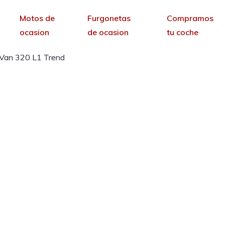
Motos de
Furgonetas
Compramos
ocasion
de ocasion
tu coche