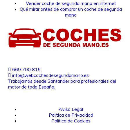
Vender coche de segunda mano en internet
Qué mirar antes de comprar un coche de segunda
mano
669 700 815
info@webcochesdesegundamano.es
Trabajamos desde Santander para profesionales del
motor de toda España.
Aviso Legal
Política de Privacidad
Política de Cookies