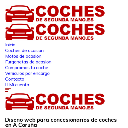
Inicio
Coches de ocasion
Motos de ocasion
Furgonetas de ocasion
Compramos tu coche
Vehículos por encargo
Contacto
Mi cuenta
Diseño web para concesionarios de coches
en A Coruña