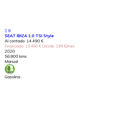
8
SEAT IBIZA 1.0 TSI Style
Al contado: 14.490 €
Financiado: 13.490 €
Desde: 199 €/mes
2020
56.800 kms
Manual
Gasolina