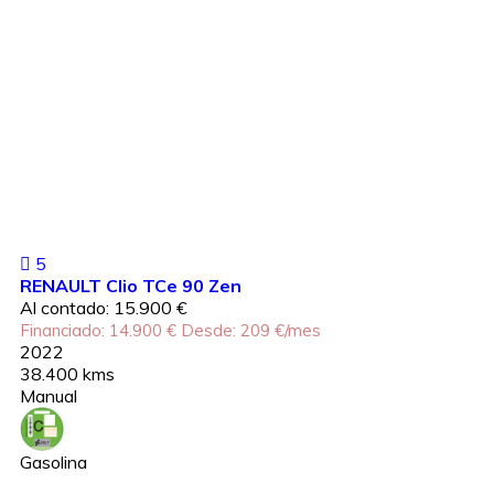
5
RENAULT Clio TCe 90 Zen
Al contado: 15.900 €
Financiado: 14.900 €
Desde: 209 €/mes
2022
38.400 kms
Manual
Gasolina