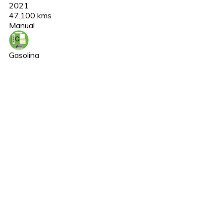
2021
47.100 kms
Manual
Gasolina