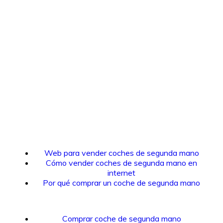
Web para vender coches de segunda mano
Cómo vender coches de segunda mano en
internet
Por qué comprar un coche de segunda mano
Comprar coche de segunda mano