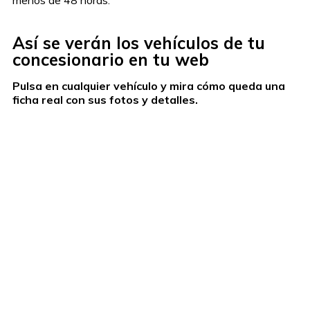
Así se verán los vehículos de tu
concesionario en tu web
Pulsa en cualquier vehículo y mira cómo queda una
ficha real con sus fotos y detalles.