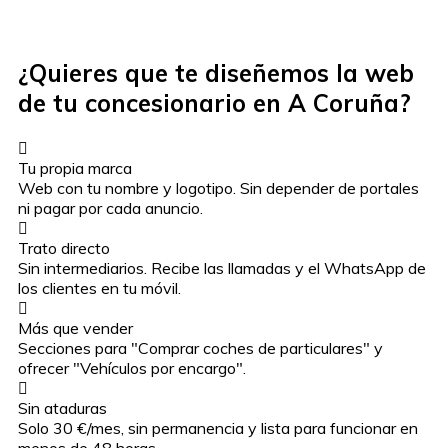
¿Quieres que te diseñemos la web
de tu concesionario en A Coruña?
Tu propia marca
Web con tu nombre y logotipo. Sin depender de portales
ni pagar por cada anuncio.
Trato directo
Sin intermediarios. Recibe las llamadas y el WhatsApp de
los clientes en tu móvil.
Más que vender
Secciones para "Comprar coches de particulares" y
ofrecer "Vehículos por encargo".
Sin ataduras
Solo 30 €/mes, sin permanencia y lista para funcionar en
menos de 48 horas.