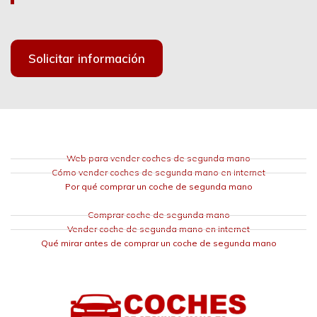
Solicitar información
Web para vender coches de segunda mano
Cómo vender coches de segunda mano en internet
Por qué comprar un coche de segunda mano
Comprar coche de segunda mano
Vender coche de segunda mano en internet
Qué mirar antes de comprar un coche de segunda mano