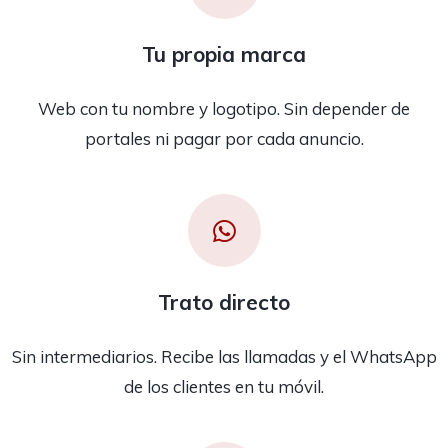
Tu propia marca
Web con tu nombre y logotipo. Sin depender de
portales ni pagar por cada anuncio.
Trato directo
Sin intermediarios. Recibe las llamadas y el WhatsApp
de los clientes en tu móvil.