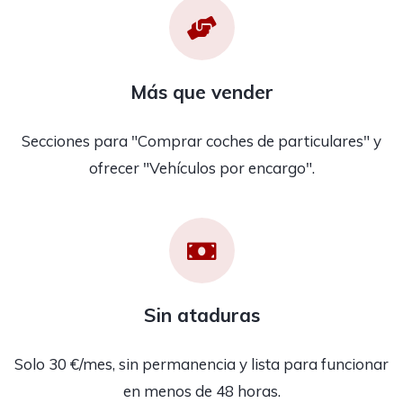
Más que vender
Secciones para "Comprar coches de particulares" y
ofrecer "Vehículos por encargo".
Sin ataduras
Solo 30 €/mes, sin permanencia y lista para funcionar
en menos de 48 horas.