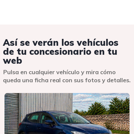
Así se verán los vehículos
de tu concesionario en tu
web
Pulsa en cualquier vehículo y mira cómo
queda una ficha real con sus fotos y detalles.