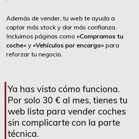
Además de vender, tu web te ayuda a
captar más stock y dar más confianza.
Incluimos páginas como
«Compramos tu
coche»
y
«Vehículos por encargo»
para
reforzar tu negocio.
Ya has visto cómo funciona.
Por solo 30 € al mes, tienes tu
web lista para vender coches
sin complicarte con la parte
técnica.