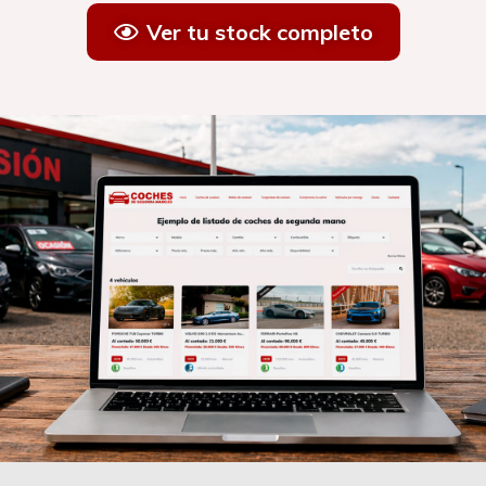
Ver tu stock completo