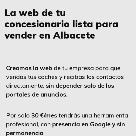
La web de tu
concesionario lista para
vender en Albacete
Creamos la web
de tu empresa para que
vendas tus coches y recibas los contactos
directamente,
sin depender solo de los
portales de anuncios
.
Por solo
30 €/mes
tendrás una herramienta
profesional, con
presencia en Google y sin
permanencia
.