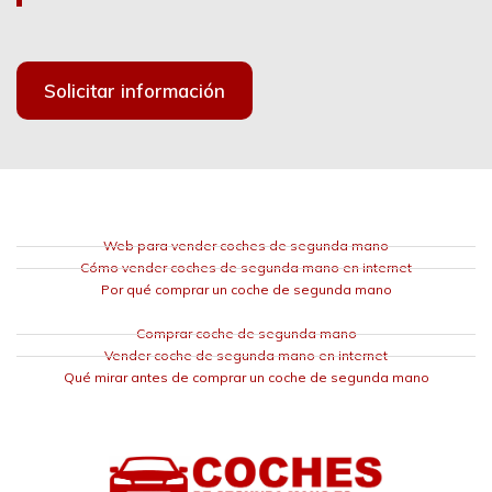
Solicitar información
Web para vender coches de segunda mano
Cómo vender coches de segunda mano en internet
Por qué comprar un coche de segunda mano
Comprar coche de segunda mano
Vender coche de segunda mano en internet
Qué mirar antes de comprar un coche de segunda mano