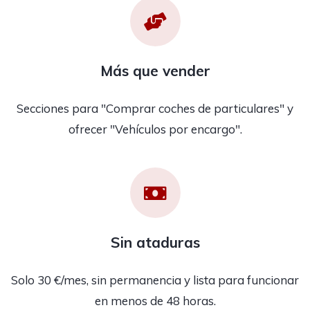
Más que vender
Secciones para "Comprar coches de particulares" y
ofrecer "Vehículos por encargo".
Sin ataduras
Solo 30 €/mes, sin permanencia y lista para funcionar
en menos de 48 horas.