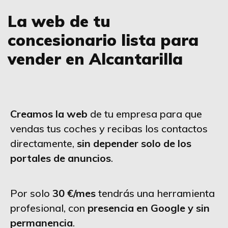
La web de tu
concesionario lista para
vender en Alcantarilla
Creamos la web
de tu empresa para que
vendas tus coches y recibas los contactos
directamente,
sin depender solo de los
portales de anuncios
.
Por solo
30 €/mes
tendrás una herramienta
profesional, con
presencia en Google y sin
permanencia
.