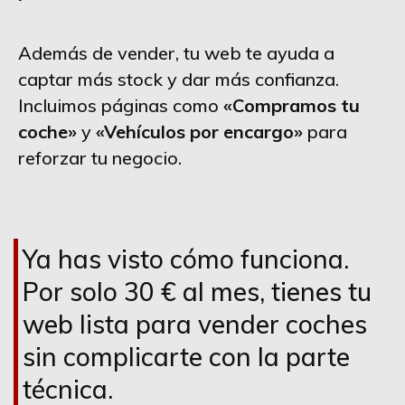
Además de vender, tu web te ayuda a
captar más stock y dar más confianza.
Incluimos páginas como
«Compramos tu
coche»
y
«Vehículos por encargo»
para
reforzar tu negocio.
Ya has visto cómo funciona.
Por solo 30 € al mes, tienes tu
web lista para vender coches
sin complicarte con la parte
técnica.