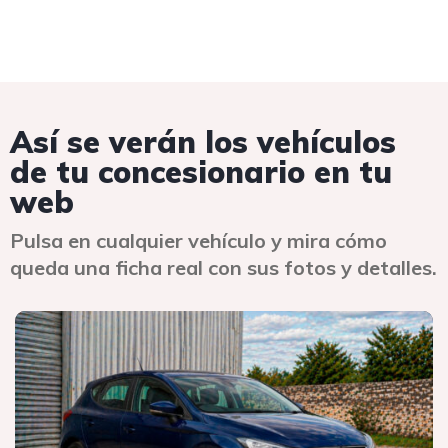
Así se verán los vehículos
de tu concesionario en tu
web
Pulsa en cualquier vehículo y mira cómo
queda una ficha real con sus fotos y detalles.