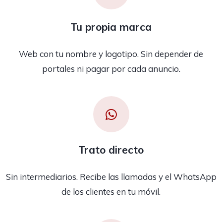
Tu propia marca
Web con tu nombre y logotipo. Sin depender de
portales ni pagar por cada anuncio.
Trato directo
Sin intermediarios. Recibe las llamadas y el WhatsApp
de los clientes en tu móvil.