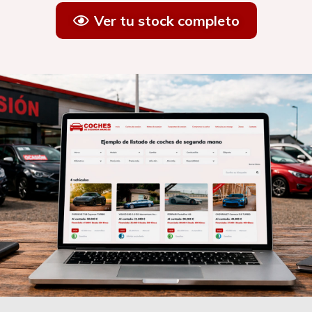
Ver tu stock completo