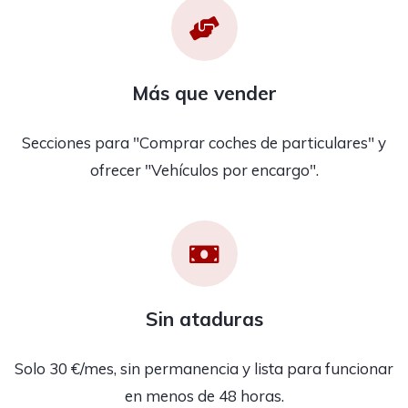
Más que vender
Secciones para "Comprar coches de particulares" y
ofrecer "Vehículos por encargo".
Sin ataduras
Solo 30 €/mes, sin permanencia y lista para funcionar
en menos de 48 horas.