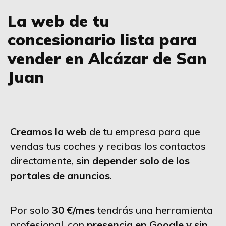
La web de tu
concesionario lista para
vender en Alcázar de San
Juan
Creamos la web
de tu empresa para que
vendas tus coches y recibas los contactos
directamente,
sin depender solo de los
portales de anuncios
.
Por solo
30 €/mes
tendrás una herramienta
profesional, con
presencia en Google y sin