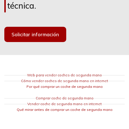
técnica.
Solicitar información
Web para vender coches de segunda mano
Cómo vender coches de segunda mano en internet
Por qué comprar un coche de segunda mano
Comprar coche de segunda mano
Vender coche de segunda mano en internet
Qué mirar antes de comprar un coche de segunda mano