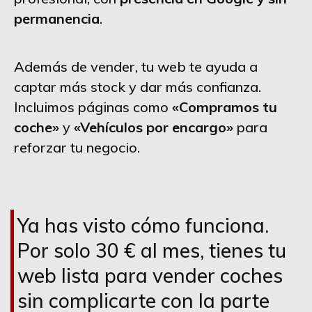
permanencia
.
Además de vender, tu web te ayuda a
captar más stock y dar más confianza.
Incluimos páginas como
«Compramos tu
coche»
y
«Vehículos por encargo»
para
reforzar tu negocio.
Ya has visto cómo funciona.
Por solo 30 € al mes, tienes tu
web lista para vender coches
sin complicarte con la parte