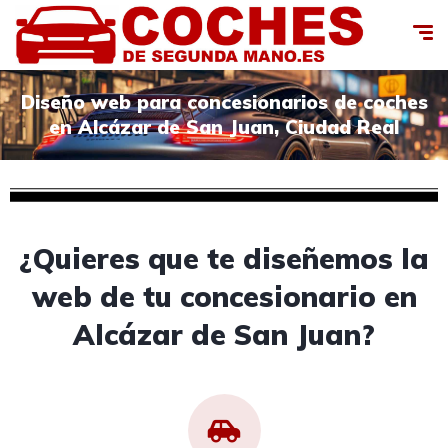
Diseño web para concesionarios de coches
en Alcázar de San Juan, Ciudad Real
¿Quieres que te diseñemos la
web de tu concesionario en
Alcázar de San Juan?