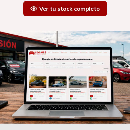
Ver tu stock completo