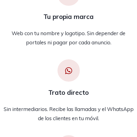
Tu propia marca
Web con tu nombre y logotipo. Sin depender de
portales ni pagar por cada anuncio.
Trato directo
Sin intermediarios. Recibe las llamadas y el WhatsApp
de los clientes en tu móvil.