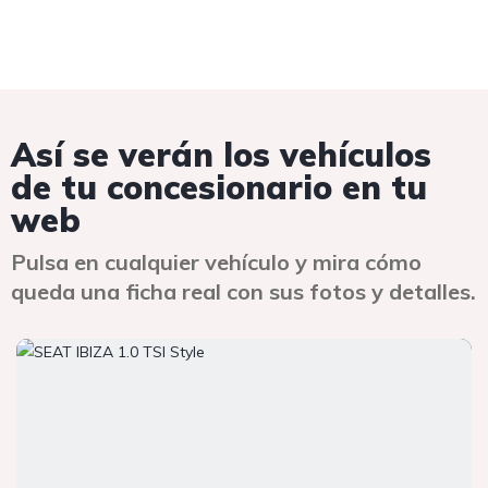
Así se verán los vehículos
de tu concesionario en tu
web
Pulsa en cualquier vehículo y mira cómo
queda una ficha real con sus fotos y detalles.