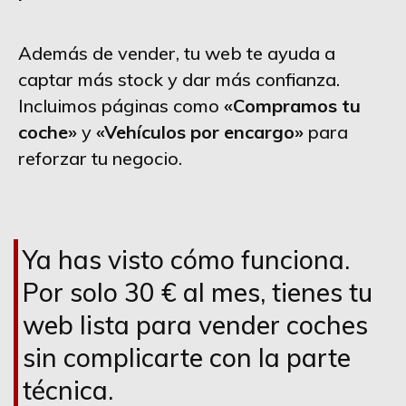
Además de vender, tu web te ayuda a
captar más stock y dar más confianza.
Incluimos páginas como
«Compramos tu
coche»
y
«Vehículos por encargo»
para
reforzar tu negocio.
Ya has visto cómo funciona.
Por solo 30 € al mes, tienes tu
web lista para vender coches
sin complicarte con la parte
técnica.