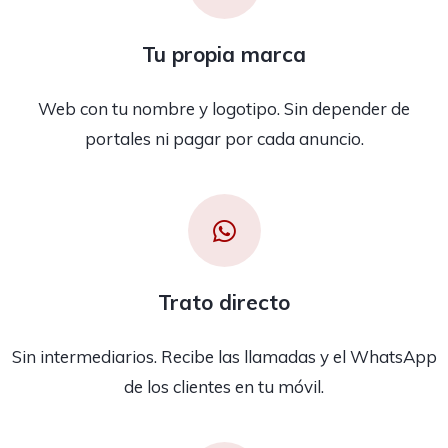
Tu propia marca
Web con tu nombre y logotipo. Sin depender de
portales ni pagar por cada anuncio.
Trato directo
Sin intermediarios. Recibe las llamadas y el WhatsApp
de los clientes en tu móvil.