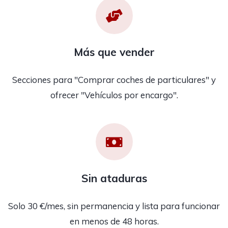
Más que vender
Secciones para "Comprar coches de particulares" y
ofrecer "Vehículos por encargo".
Sin ataduras
Solo 30 €/mes, sin permanencia y lista para funcionar
en menos de 48 horas.