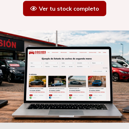
Ver tu stock completo