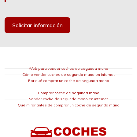
Solicitar información
Web para vender coches de segunda mano
Cómo vender coches de segunda mano en internet
Por qué comprar un coche de segunda mano
Comprar coche de segunda mano
Vender coche de segunda mano en internet
Qué mirar antes de comprar un coche de segunda mano