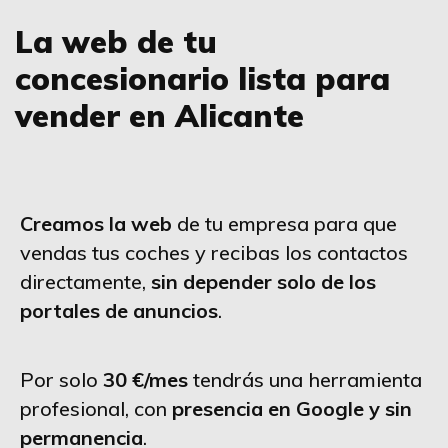
La web de tu
concesionario lista para
vender en Alicante
Creamos la web
de tu empresa para que
vendas tus coches y recibas los contactos
directamente,
sin depender solo de los
portales de anuncios
.
Por solo
30 €/mes
tendrás una herramienta
profesional, con
presencia en Google y sin
permanencia
.