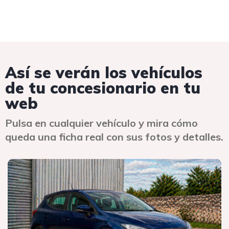
Así se verán los vehículos
de tu concesionario en tu
web
Pulsa en cualquier vehículo y mira cómo
queda una ficha real con sus fotos y detalles.