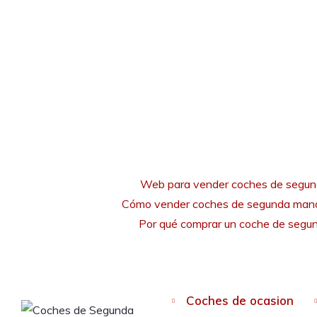
Web para vender coches de segu
Cómo vender coches de segunda mano
Por qué comprar un coche de seg
Coches de ocasion