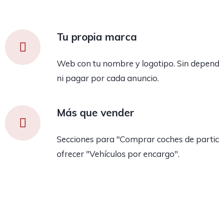
Tu propia marca
Web con tu nombre y logotipo. Sin depend
ni pagar por cada anuncio.
Más que vender
Secciones para "Comprar coches de partic
ofrecer "Vehículos por encargo".