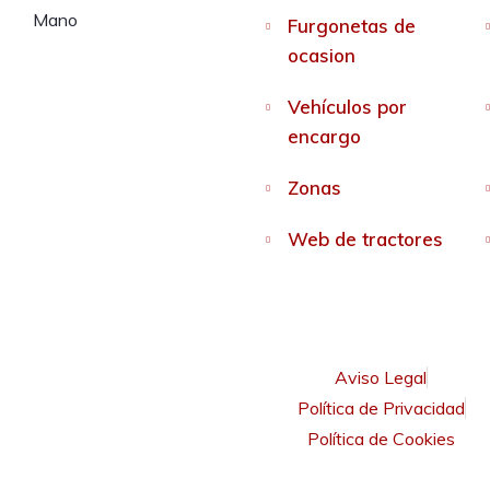
Furgonetas de
ocasion
Vehículos por
encargo
Zonas
Web de tractores
Aviso Legal
Política de Privacidad
Política de Cookies