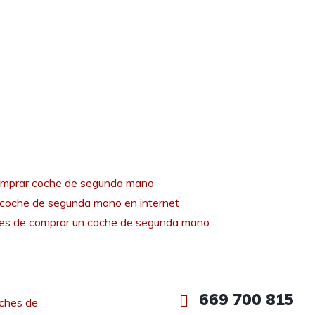
mprar coche de segunda mano
coche de segunda mano en internet
tes de comprar un coche de segunda mano
669 700 815
ches de