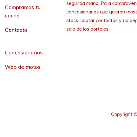
segunda mano. Para compraven
Compramos tu
concesionarios que quieren most
coche
stock, captar contactos y no de
solo de los portales.
Contacto
Concesionarios
Web de motos
Copyright ©