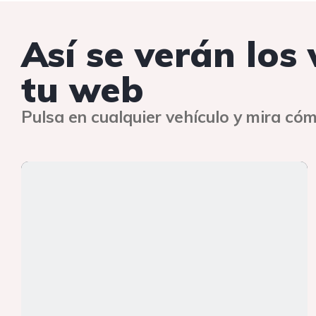
Así se verán los
tu web
Pulsa en cualquier vehículo y mira cóm