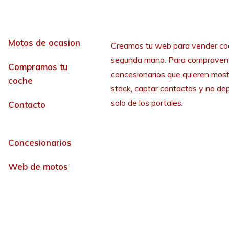
Motos de ocasion
Creamos tu web para vender co
segunda mano. Para compraven
Compramos tu
concesionarios que quieren most
coche
stock, captar contactos y no de
solo de los portales.
Contacto
Concesionarios
Web de motos