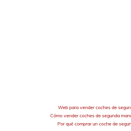
Web para vender coches de segu
Cómo vender coches de segunda mano
Por qué comprar un coche de seg