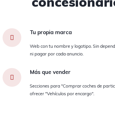
concesionari
Tu propia marca
Web con tu nombre y logotipo. Sin depend
ni pagar por cada anuncio.
Más que vender
Secciones para "Comprar coches de partic
ofrecer "Vehículos por encargo".