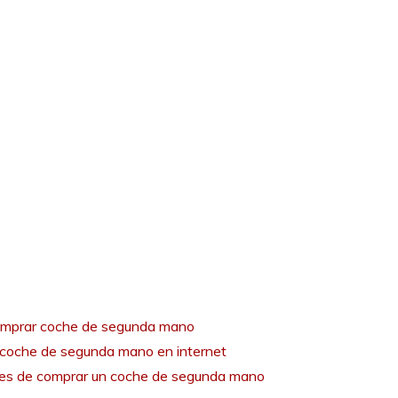
mprar coche de segunda mano
coche de segunda mano en internet
tes de comprar un coche de segunda mano