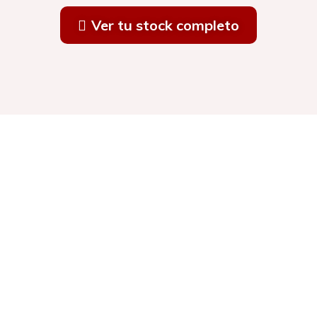
Ver tu stock completo