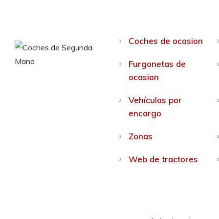
Coches de ocasion
Furgonetas de
ocasion
Vehículos por
encargo
Zonas
Web de tractores