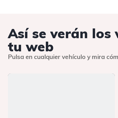
Así se verán los
tu web
Pulsa en cualquier vehículo y mira cóm