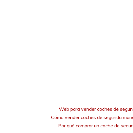
Web para vender coches de segu
Cómo vender coches de segunda mano
Por qué comprar un coche de seg