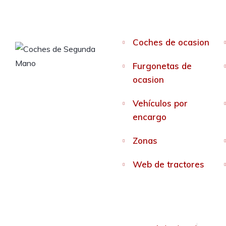
Coches de ocasion
Furgonetas de
ocasion
Vehículos por
encargo
Zonas
Web de tractores