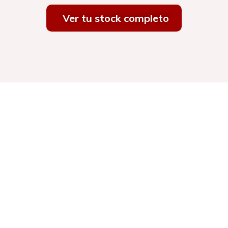
Ver tu stock completo