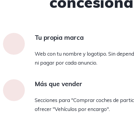
concesiona
Tu propia marca
Web con tu nombre y logotipo. Sin depend
ni pagar por cada anuncio.
Más que vender
Secciones para "Comprar coches de partic
ofrecer "Vehículos por encargo".