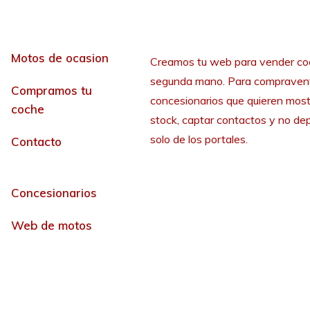
Motos de ocasion
Creamos tu web para vender co
segunda mano. Para compraven
Compramos tu
concesionarios que quieren most
coche
stock, captar contactos y no de
solo de los portales.
Contacto
Concesionarios
Web de motos