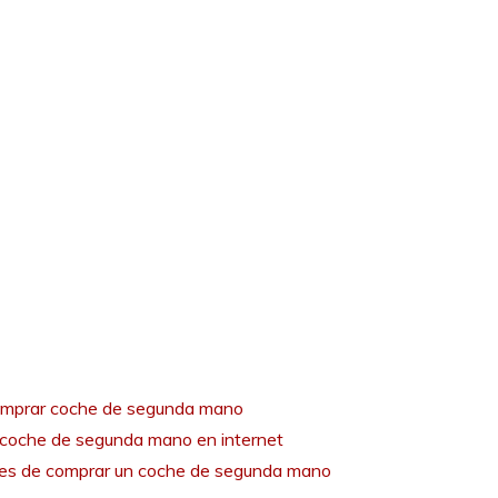
mprar coche de segunda mano
coche de segunda mano en internet
tes de comprar un coche de segunda mano