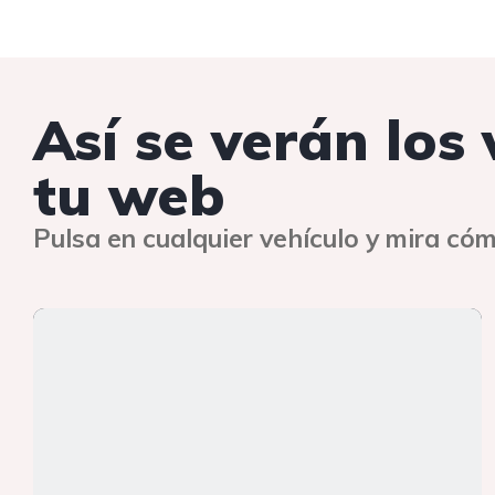
Así se verán los
tu web
Pulsa en cualquier vehículo y mira cóm