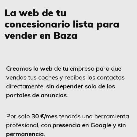
La web de tu
concesionario lista para
vender en Baza
Creamos la web
de tu empresa para que
vendas tus coches y recibas los contactos
directamente,
sin depender solo de los
portales de anuncios
.
Por solo
30 €/mes
tendrás una herramienta
profesional, con
presencia en Google y sin
permanencia
.