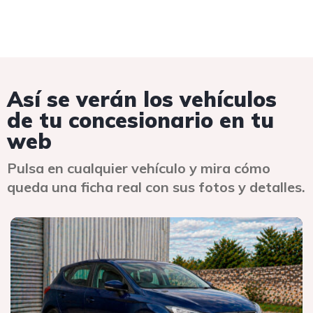
Así se verán los vehículos
de tu concesionario en tu
web
Pulsa en cualquier vehículo y mira cómo
queda una ficha real con sus fotos y detalles.