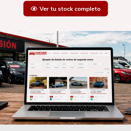
Ver tu stock completo