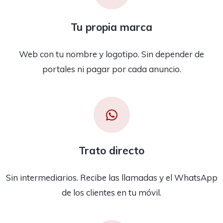
Tu propia marca
Web con tu nombre y logotipo. Sin depender de
portales ni pagar por cada anuncio.
Trato directo
Sin intermediarios. Recibe las llamadas y el WhatsApp
de los clientes en tu móvil.