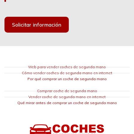
Solicitar información
Web para vender coches de segunda mano
Cómo vender coches de segunda mano en internet
Por qué comprar un coche de segunda mano
Comprar coche de segunda mano
Vender coche de segunda mano en internet
Qué mirar antes de comprar un coche de segunda mano