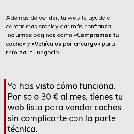
Además de vender, tu web te ayuda a
captar más stock y dar más confianza.
Incluimos páginas como
«Compramos tu
coche»
y
«Vehículos por encargo»
para
reforzar tu negocio.
Ya has visto cómo funciona.
Por solo 30 € al mes, tienes tu
web lista para vender coches
sin complicarte con la parte
técnica.