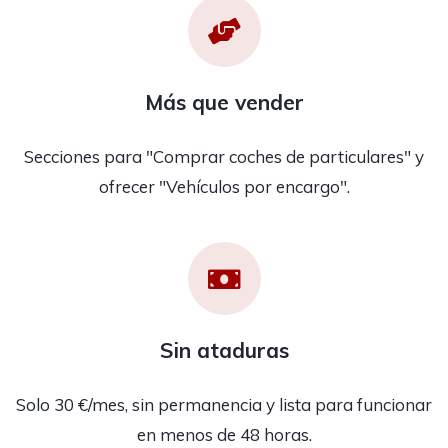
Más que vender
Secciones para "Comprar coches de particulares" y
ofrecer "Vehículos por encargo".
Sin ataduras
Solo 30 €/mes, sin permanencia y lista para funcionar
en menos de 48 horas.