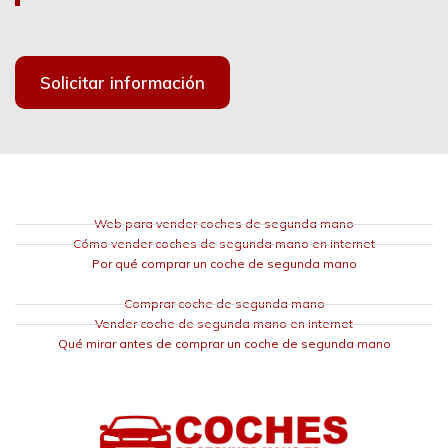
Solicitar información
Web para vender coches de segunda mano
Cómo vender coches de segunda mano en internet
Por qué comprar un coche de segunda mano
Comprar coche de segunda mano
Vender coche de segunda mano en internet
Qué mirar antes de comprar un coche de segunda mano