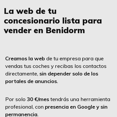
La web de tu
concesionario lista para
vender en Benidorm
Creamos la web
de tu empresa para que
vendas tus coches y recibas los contactos
directamente,
sin depender solo de los
portales de anuncios
.
Por solo
30 €/mes
tendrás una herramienta
profesional, con
presencia en Google y sin
permanencia
.