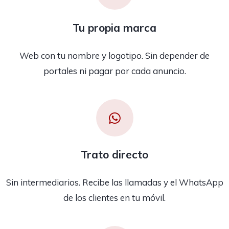
Tu propia marca
Web con tu nombre y logotipo. Sin depender de
portales ni pagar por cada anuncio.
Trato directo
Sin intermediarios. Recibe las llamadas y el WhatsApp
de los clientes en tu móvil.