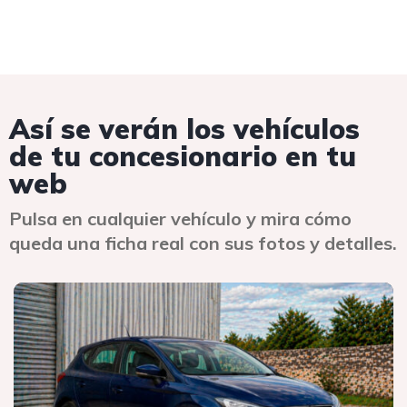
Así se verán los vehículos
de tu concesionario en tu
web
Pulsa en cualquier vehículo y mira cómo
queda una ficha real con sus fotos y detalles.