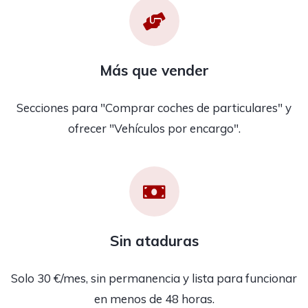
Más que vender
Secciones para "Comprar coches de particulares" y
ofrecer "Vehículos por encargo".
Sin ataduras
Solo 30 €/mes, sin permanencia y lista para funcionar
en menos de 48 horas.