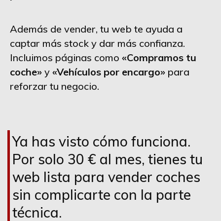
Además de vender, tu web te ayuda a
captar más stock y dar más confianza.
Incluimos páginas como
«Compramos tu
coche»
y
«Vehículos por encargo»
para
reforzar tu negocio.
Ya has visto cómo funciona.
Por solo 30 € al mes, tienes tu
web lista para vender coches
sin complicarte con la parte
técnica.