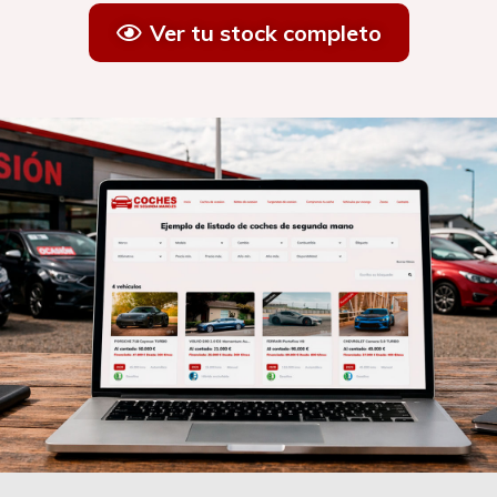
Ver tu stock completo