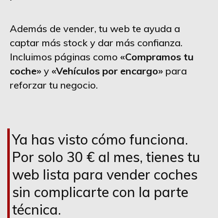
Además de vender, tu web te ayuda a
captar más stock y dar más confianza.
Incluimos páginas como
«Compramos tu
coche»
y
«Vehículos por encargo»
para
reforzar tu negocio.
Ya has visto cómo funciona.
Por solo 30 € al mes, tienes tu
web lista para vender coches
sin complicarte con la parte
técnica.