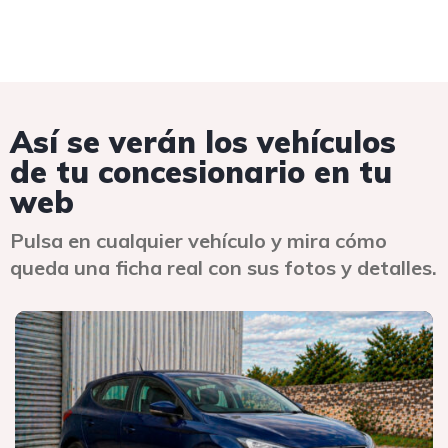
Así se verán los vehículos
de tu concesionario en tu
web
Pulsa en cualquier vehículo y mira cómo
queda una ficha real con sus fotos y detalles.