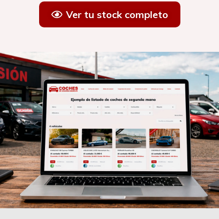
Ver tu stock completo