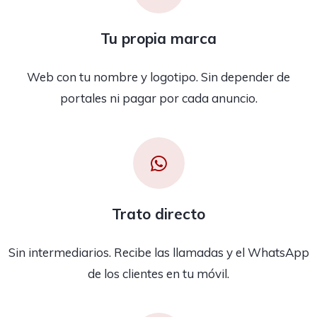
Tu propia marca
Web con tu nombre y logotipo. Sin depender de
portales ni pagar por cada anuncio.
Trato directo
Sin intermediarios. Recibe las llamadas y el WhatsApp
de los clientes en tu móvil.