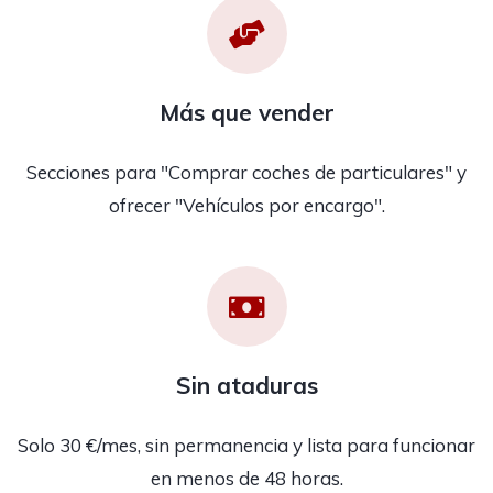
Más que vender
Secciones para "Comprar coches de particulares" y
ofrecer "Vehículos por encargo".
Sin ataduras
Solo 30 €/mes, sin permanencia y lista para funcionar
en menos de 48 horas.