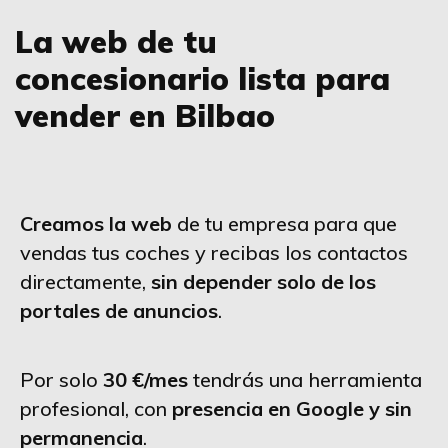
La web de tu
concesionario lista para
vender en Bilbao
Creamos la web
de tu empresa para que
vendas tus coches y recibas los contactos
directamente,
sin depender solo de los
portales de anuncios
.
Por solo
30 €/mes
tendrás una herramienta
profesional, con
presencia en Google y sin
permanencia
.