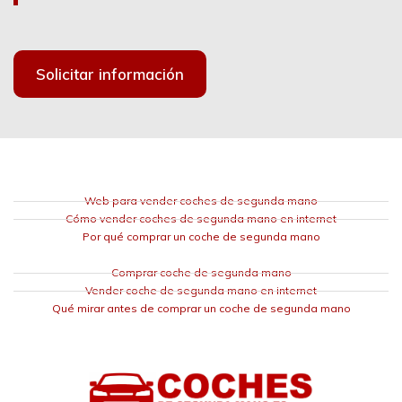
Solicitar información
Web para vender coches de segunda mano
Cómo vender coches de segunda mano en internet
Por qué comprar un coche de segunda mano
Comprar coche de segunda mano
Vender coche de segunda mano en internet
Qué mirar antes de comprar un coche de segunda mano