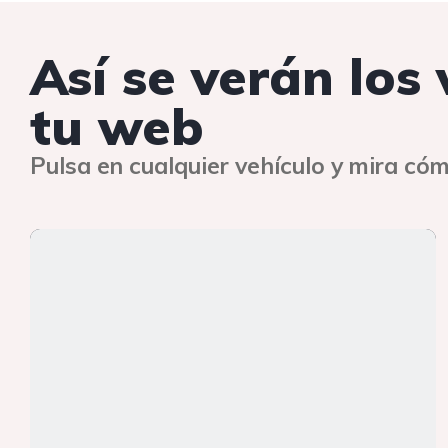
Así se verán los
tu web
Pulsa en cualquier vehículo y mira cóm