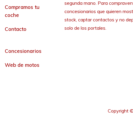
segunda mano. Para compraven
Compramos tu
concesionarios que quieren most
coche
stock, captar contactos y no de
solo de los portales.
Contacto
Concesionarios
Web de motos
Copyright ©