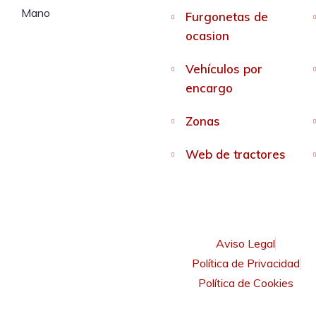
Furgonetas de
ocasion
Vehículos por
encargo
Zonas
Web de tractores
Aviso Legal
Política de Privacidad
Política de Cookies