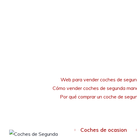
Web para vender coches de segu
Cómo vender coches de segunda mano
Por qué comprar un coche de seg
Coches de ocasion