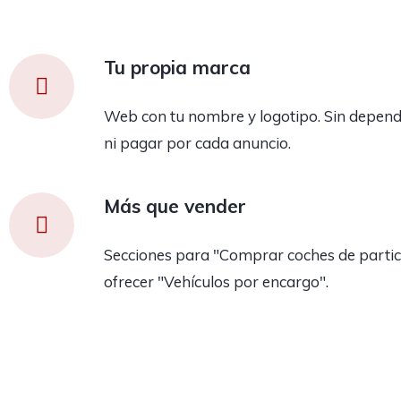
Tu propia marca
Web con tu nombre y logotipo. Sin depend
ni pagar por cada anuncio.
Más que vender
Secciones para "Comprar coches de partic
ofrecer "Vehículos por encargo".