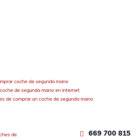
mprar coche de segunda mano
coche de segunda mano en internet
tes de comprar un coche de segunda mano
669 700 815
ches de