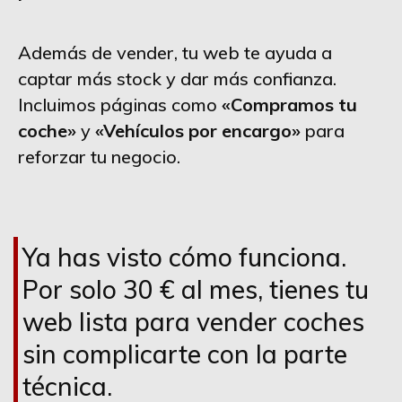
Además de vender, tu web te ayuda a
captar más stock y dar más confianza.
Incluimos páginas como
«Compramos tu
coche»
y
«Vehículos por encargo»
para
reforzar tu negocio.
Ya has visto cómo funciona.
Por solo 30 € al mes, tienes tu
web lista para vender coches
sin complicarte con la parte
técnica.