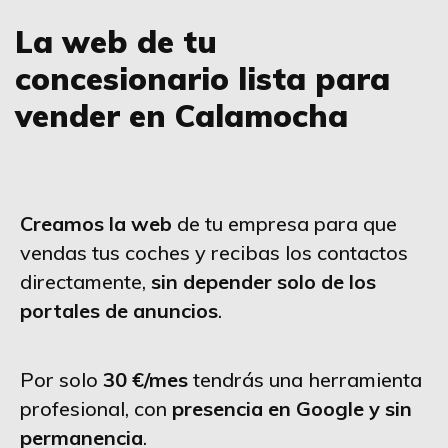
La web de tu
concesionario lista para
vender en Calamocha
Creamos la web
de tu empresa para que
vendas tus coches y recibas los contactos
directamente,
sin depender solo de los
portales de anuncios
.
Por solo
30 €/mes
tendrás una herramienta
profesional, con
presencia en Google y sin
permanencia
.