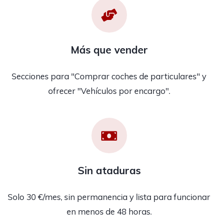
Más que vender
Secciones para "Comprar coches de particulares" y
ofrecer "Vehículos por encargo".
Sin ataduras
Solo 30 €/mes, sin permanencia y lista para funcionar
en menos de 48 horas.