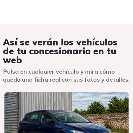
Así se verán los vehículos
de tu concesionario en tu
web
Pulsa en cualquier vehículo y mira cómo
queda una ficha real con sus fotos y detalles.