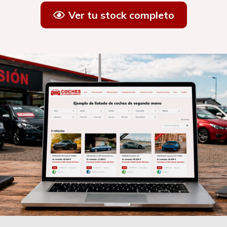
Ver tu stock completo