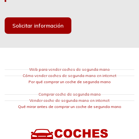
Solicitar información
Web para vender coches de segunda mano
Cómo vender coches de segunda mano en internet
Por qué comprar un coche de segunda mano
Comprar coche de segunda mano
Vender coche de segunda mano en internet
Qué mirar antes de comprar un coche de segunda mano