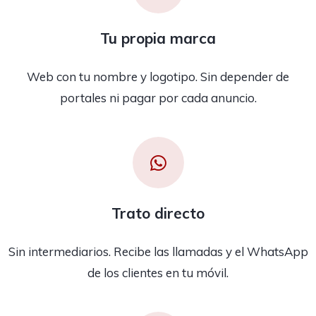
Tu propia marca
Web con tu nombre y logotipo. Sin depender de
portales ni pagar por cada anuncio.
Trato directo
Sin intermediarios. Recibe las llamadas y el WhatsApp
de los clientes en tu móvil.