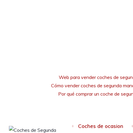
Web para vender coches de segu
Cómo vender coches de segunda mano
Por qué comprar un coche de seg
Coches de ocasion