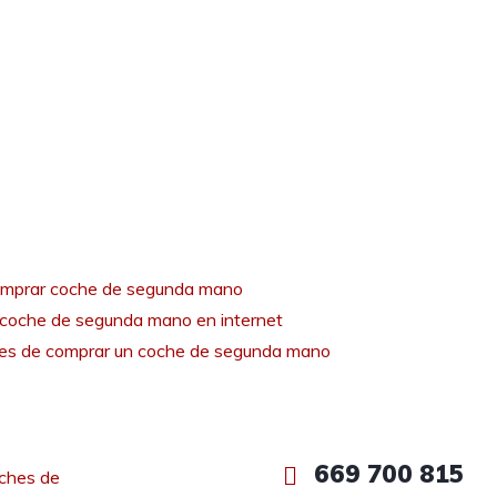
mprar coche de segunda mano
coche de segunda mano en internet
tes de comprar un coche de segunda mano
669 700 815
ches de