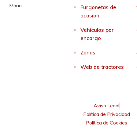
Furgonetas de
ocasion
Vehículos por
encargo
Zonas
Web de tractores
Aviso Legal
Política de Privacidad
Política de Cookies