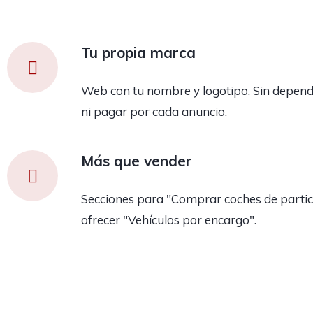
Tu propia marca
Web con tu nombre y logotipo. Sin depend
ni pagar por cada anuncio.
Más que vender
Secciones para "Comprar coches de partic
ofrecer "Vehículos por encargo".