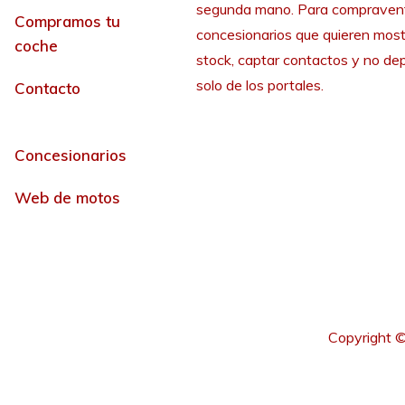
segunda mano. Para compraven
Compramos tu
concesionarios que quieren most
coche
stock, captar contactos y no de
solo de los portales.
Contacto
Concesionarios
Web de motos
Copyright ©