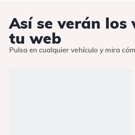
Así se verán los
tu web
Pulsa en cualquier vehículo y mira cóm