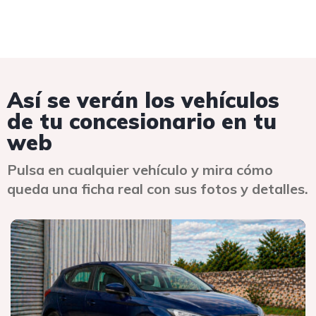
Así se verán los vehículos
de tu concesionario en tu
web
Pulsa en cualquier vehículo y mira cómo
queda una ficha real con sus fotos y detalles.