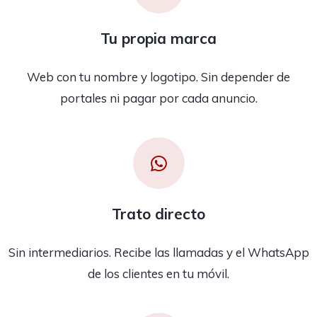
Tu propia marca
Web con tu nombre y logotipo. Sin depender de
portales ni pagar por cada anuncio.
Trato directo
Sin intermediarios. Recibe las llamadas y el WhatsApp
de los clientes en tu móvil.