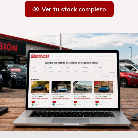
Ver tu stock completo