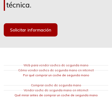
técnica.
Solicitar información
Web para vender coches de segunda mano
Cómo vender coches de segunda mano en internet
Por qué comprar un coche de segunda mano
Comprar coche de segunda mano
Vender coche de segunda mano en internet
Qué mirar antes de comprar un coche de segunda mano