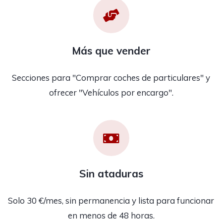
Más que vender
Secciones para "Comprar coches de particulares" y
ofrecer "Vehículos por encargo".
Sin ataduras
Solo 30 €/mes, sin permanencia y lista para funcionar
en menos de 48 horas.