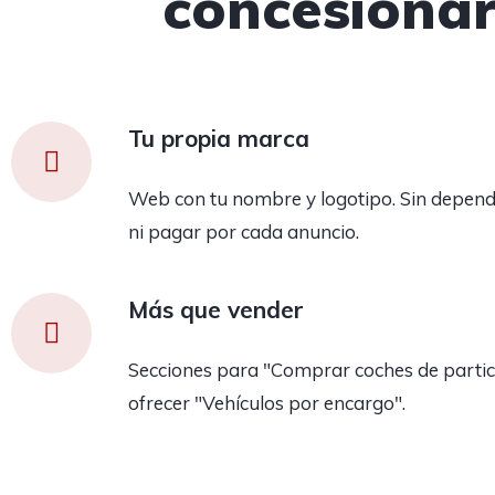
concesiona
Tu propia marca
Web con tu nombre y logotipo. Sin depend
ni pagar por cada anuncio.
Más que vender
Secciones para "Comprar coches de partic
ofrecer "Vehículos por encargo".