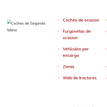
Coches de ocasion
Furgonetas de
ocasion
Vehículos por
encargo
Zonas
Web de tractores