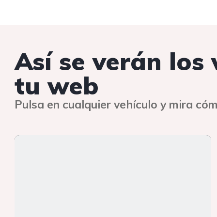
Así se verán los
tu web
Pulsa en cualquier vehículo y mira cóm