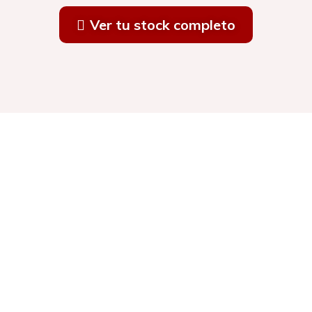
Ver tu stock completo