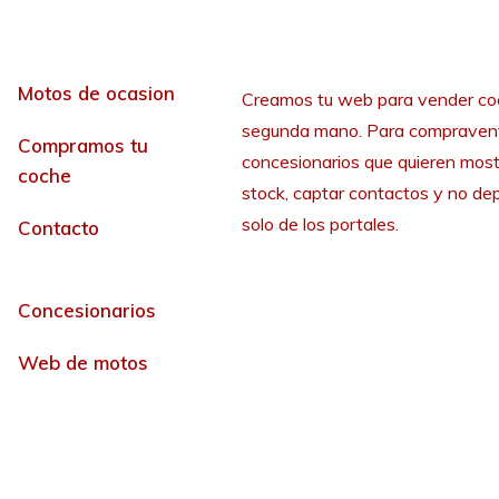
Motos de ocasion
Creamos tu web para vender co
segunda mano. Para compraven
Compramos tu
concesionarios que quieren most
coche
stock, captar contactos y no de
solo de los portales.
Contacto
Concesionarios
Web de motos