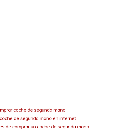
mprar coche de segunda mano
coche de segunda mano en internet
tes de comprar un coche de segunda mano