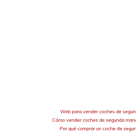
Web para vender coches de segu
Cómo vender coches de segunda mano
Por qué comprar un coche de seg