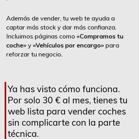
Además de vender, tu web te ayuda a
captar más stock y dar más confianza.
Incluimos páginas como
«Compramos tu
coche»
y
«Vehículos por encargo»
para
reforzar tu negocio.
Ya has visto cómo funciona.
Por solo 30 € al mes, tienes tu
web lista para vender coches
sin complicarte con la parte
técnica.