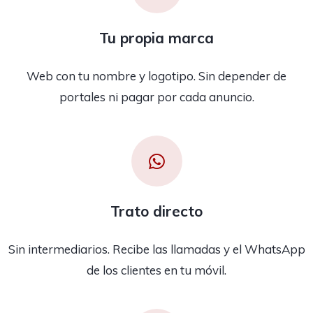
Tu propia marca
Web con tu nombre y logotipo. Sin depender de
portales ni pagar por cada anuncio.
Trato directo
Sin intermediarios. Recibe las llamadas y el WhatsApp
de los clientes en tu móvil.