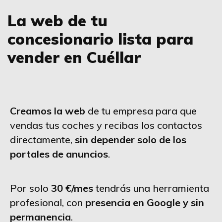
La web de tu
concesionario lista para
vender en Cuéllar
Creamos la web
de tu empresa para que
vendas tus coches y recibas los contactos
directamente,
sin depender solo de los
portales de anuncios
.
Por solo
30 €/mes
tendrás una herramienta
profesional, con
presencia en Google y sin
permanencia
.