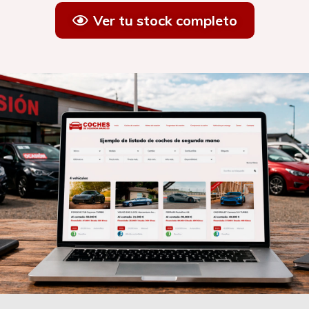
Ver tu stock completo