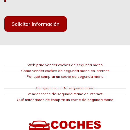
Solicitar información
Web para vender coches de segunda mano
Cómo vender coches de segunda mano en internet
Por qué comprar un coche de segunda mano
Comprar coche de segunda mano
Vender coche de segunda mano en internet
Qué mirar antes de comprar un coche de segunda mano