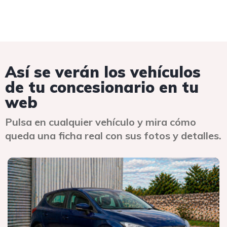
Así se verán los vehículos
de tu concesionario en tu
web
Pulsa en cualquier vehículo y mira cómo
queda una ficha real con sus fotos y detalles.