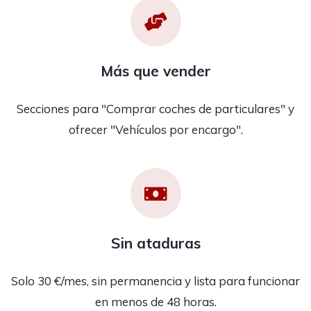
Más que vender
Secciones para "Comprar coches de particulares" y
ofrecer "Vehículos por encargo".
Sin ataduras
Solo 30 €/mes, sin permanencia y lista para funcionar
en menos de 48 horas.