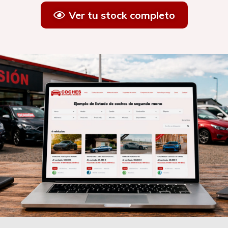
Ver tu stock completo