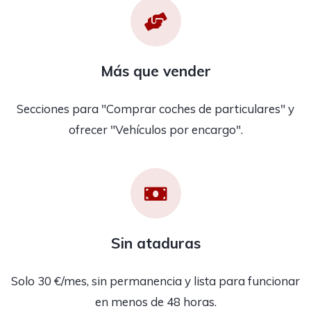
Más que vender
Secciones para "Comprar coches de particulares" y
ofrecer "Vehículos por encargo".
Sin ataduras
Solo 30 €/mes, sin permanencia y lista para funcionar
en menos de 48 horas.