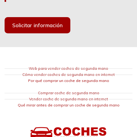
Solicitar información
Web para vender coches de segunda mano
Cómo vender coches de segunda mano en internet
Por qué comprar un coche de segunda mano
Comprar coche de segunda mano
Vender coche de segunda mano en internet
Qué mirar antes de comprar un coche de segunda mano