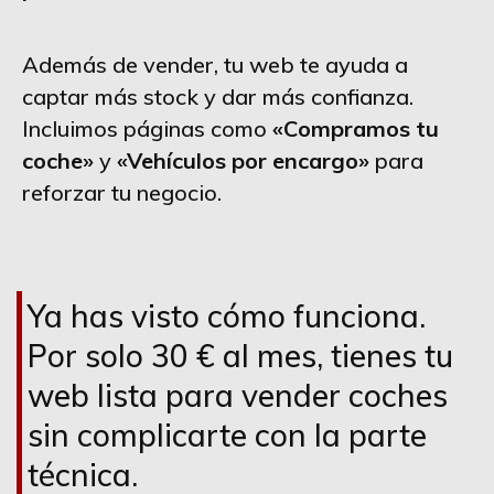
Además de vender, tu web te ayuda a
captar más stock y dar más confianza.
Incluimos páginas como
«Compramos tu
coche»
y
«Vehículos por encargo»
para
reforzar tu negocio.
Ya has visto cómo funciona.
Por solo 30 € al mes, tienes tu
web lista para vender coches
sin complicarte con la parte
técnica.