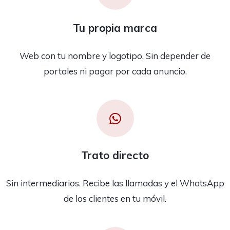
Tu propia marca
Web con tu nombre y logotipo. Sin depender de
portales ni pagar por cada anuncio.
Trato directo
Sin intermediarios. Recibe las llamadas y el WhatsApp
de los clientes en tu móvil.