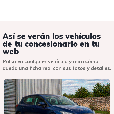
Así se verán los vehículos
de tu concesionario en tu
web
Pulsa en cualquier vehículo y mira cómo
queda una ficha real con sus fotos y detalles.