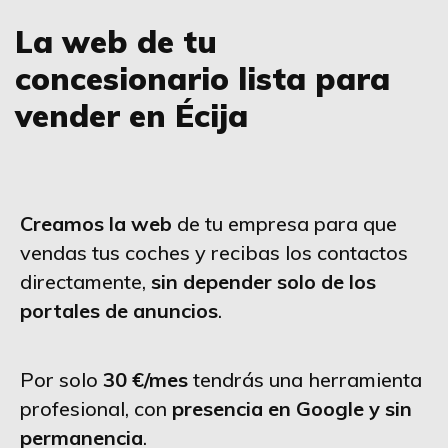
La web de tu
concesionario lista para
vender en Écija
Creamos la web
de tu empresa para que
vendas tus coches y recibas los contactos
directamente,
sin depender solo de los
portales de anuncios
.
Por solo
30 €/mes
tendrás una herramienta
profesional, con
presencia en Google y sin
permanencia
.