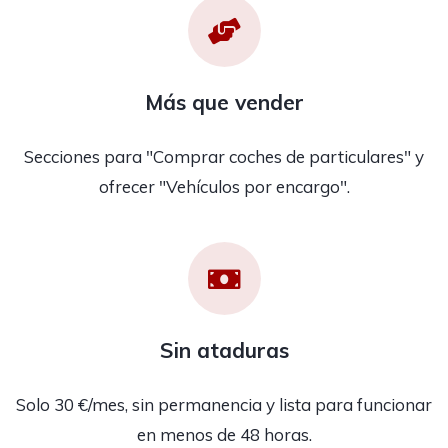
Más que vender
Secciones para "Comprar coches de particulares" y
ofrecer "Vehículos por encargo".
Sin ataduras
Solo 30 €/mes, sin permanencia y lista para funcionar
en menos de 48 horas.