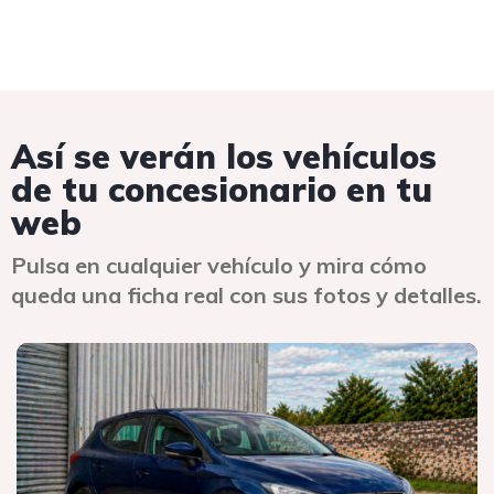
Así se verán los vehículos
de tu concesionario en tu
web
Pulsa en cualquier vehículo y mira cómo
queda una ficha real con sus fotos y detalles.