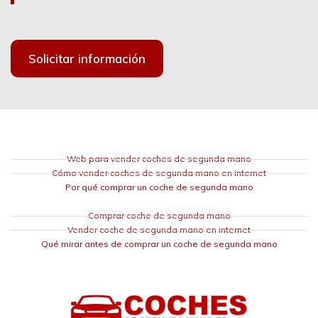
Solicitar información
Web para vender coches de segunda mano
Cómo vender coches de segunda mano en internet
Por qué comprar un coche de segunda mano
Comprar coche de segunda mano
Vender coche de segunda mano en internet
Qué mirar antes de comprar un coche de segunda mano