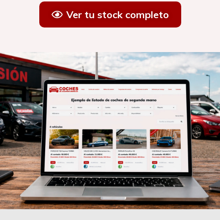
Ver tu stock completo