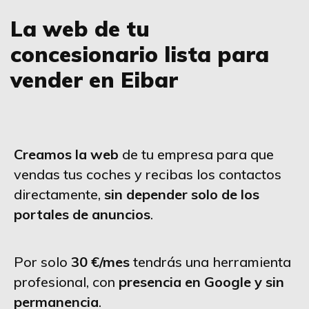
La web de tu
concesionario lista para
vender en Eibar
Creamos la web
de tu empresa para que
vendas tus coches y recibas los contactos
directamente,
sin depender solo de los
portales de anuncios
.
Por solo
30 €/mes
tendrás una herramienta
profesional, con
presencia en Google y sin
permanencia
.