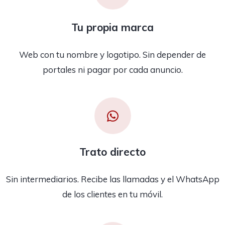
Tu propia marca
Web con tu nombre y logotipo. Sin depender de
portales ni pagar por cada anuncio.
Trato directo
Sin intermediarios. Recibe las llamadas y el WhatsApp
de los clientes en tu móvil.