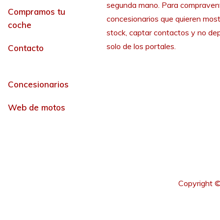
segunda mano. Para compraven
Compramos tu
concesionarios que quieren most
coche
stock, captar contactos y no de
solo de los portales.
Contacto
Concesionarios
Web de motos
Copyright ©