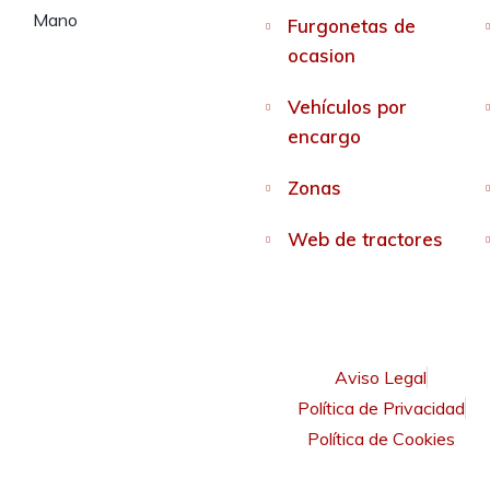
Furgonetas de
ocasion
Vehículos por
encargo
Zonas
Web de tractores
Aviso Legal
Política de Privacidad
Política de Cookies