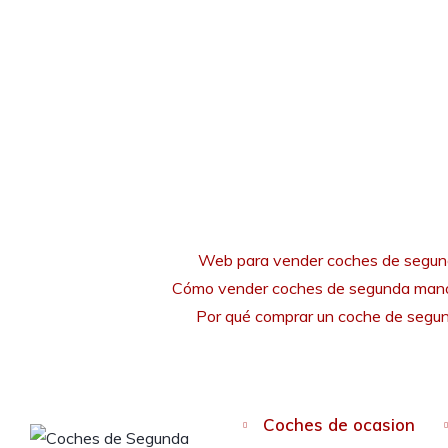
Web para vender coches de segu
Cómo vender coches de segunda mano
Por qué comprar un coche de seg
Coches de ocasion