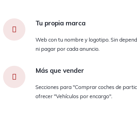
Tu propia marca
Web con tu nombre y logotipo. Sin depend
ni pagar por cada anuncio.
Más que vender
Secciones para "Comprar coches de partic
ofrecer "Vehículos por encargo".