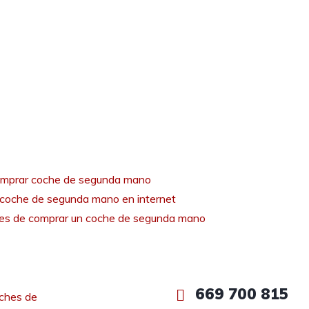
mprar coche de segunda mano
coche de segunda mano en internet
tes de comprar un coche de segunda mano
669 700 815
ches de