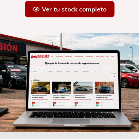
Ver tu stock completo