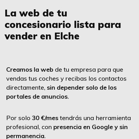
La web de tu
concesionario lista para
vender en Elche
Creamos la web
de tu empresa para que
vendas tus coches y recibas los contactos
directamente,
sin depender solo de los
portales de anuncios
.
Por solo
30 €/mes
tendrás una herramienta
profesional, con
presencia en Google y sin
permanencia
.