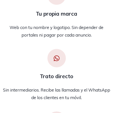
Tu propia marca
Web con tu nombre y logotipo. Sin depender de
portales ni pagar por cada anuncio.
Trato directo
Sin intermediarios. Recibe las llamadas y el WhatsApp
de los clientes en tu móvil.