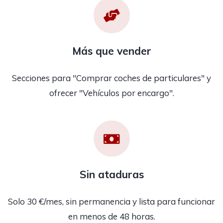
Más que vender
Secciones para "Comprar coches de particulares" y
ofrecer "Vehículos por encargo".
Sin ataduras
Solo 30 €/mes, sin permanencia y lista para funcionar
en menos de 48 horas.