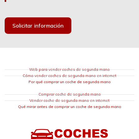
Solicitar información
Web para vender coches de segunda mano
Cómo vender coches de segunda mano en internet
Por qué comprar un coche de segunda mano
Comprar coche de segunda mano
Vender coche de segunda mano en internet
Qué mirar antes de comprar un coche de segunda mano