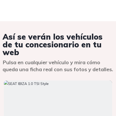
Así se verán los vehículos
de tu concesionario en tu
web
Pulsa en cualquier vehículo y mira cómo
queda una ficha real con sus fotos y detalles.