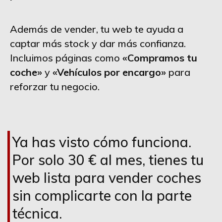
Además de vender, tu web te ayuda a
captar más stock y dar más confianza.
Incluimos páginas como
«Compramos tu
coche»
y
«Vehículos por encargo»
para
reforzar tu negocio.
Ya has visto cómo funciona.
Por solo 30 € al mes, tienes tu
web lista para vender coches
sin complicarte con la parte
técnica.