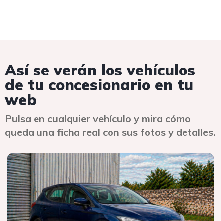
Así se verán los vehículos
de tu concesionario en tu
web
Pulsa en cualquier vehículo y mira cómo
queda una ficha real con sus fotos y detalles.