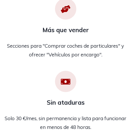
Más que vender
Secciones para "Comprar coches de particulares" y
ofrecer "Vehículos por encargo".
Sin ataduras
Solo 30 €/mes, sin permanencia y lista para funcionar
en menos de 48 horas.