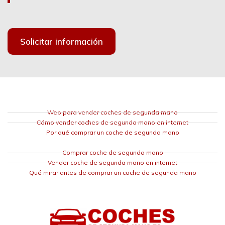
Solicitar información
Web para vender coches de segunda mano
Cómo vender coches de segunda mano en internet
Por qué comprar un coche de segunda mano
Comprar coche de segunda mano
Vender coche de segunda mano en internet
Qué mirar antes de comprar un coche de segunda mano