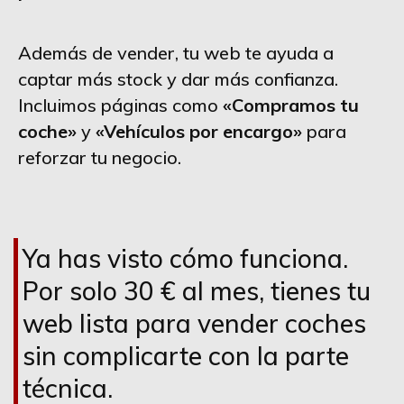
Además de vender, tu web te ayuda a
captar más stock y dar más confianza.
Incluimos páginas como
«Compramos tu
coche»
y
«Vehículos por encargo»
para
reforzar tu negocio.
Ya has visto cómo funciona.
Por solo 30 € al mes, tienes tu
web lista para vender coches
sin complicarte con la parte
técnica.