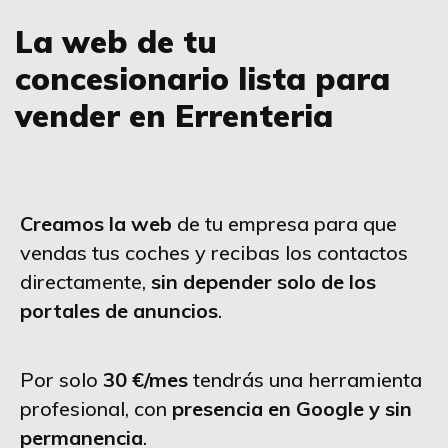
La web de tu
concesionario lista para
vender en Errenteria
Creamos la web
de tu empresa para que
vendas tus coches y recibas los contactos
directamente,
sin depender solo de los
portales de anuncios
.
Por solo
30 €/mes
tendrás una herramienta
profesional, con
presencia en Google y sin
permanencia
.