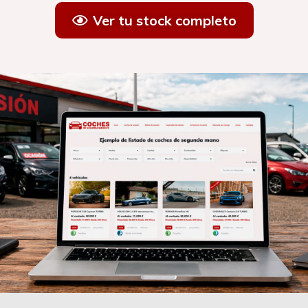
Ver tu stock completo