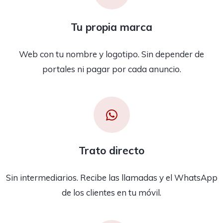
Tu propia marca
Web con tu nombre y logotipo. Sin depender de
portales ni pagar por cada anuncio.
Trato directo
Sin intermediarios. Recibe las llamadas y el WhatsApp
de los clientes en tu móvil.