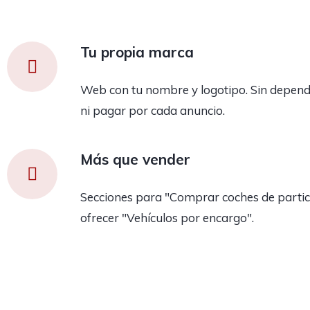
Tu propia marca
Web con tu nombre y logotipo. Sin depend
ni pagar por cada anuncio.
Más que vender
Secciones para "Comprar coches de partic
ofrecer "Vehículos por encargo".