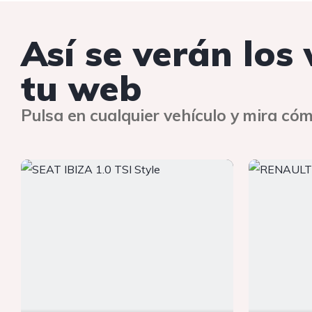
Así se verán los
tu web
Pulsa en cualquier vehículo y mira cóm