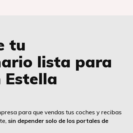
e tu
ario lista para
 Estella
presa para que vendas tus coches y recibas
te,
sin depender solo de los portales de