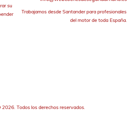
rar su
Trabajamos desde Santander para profesionales 
pender
del motor de toda España.
 2026. Todos los derechos reservados.