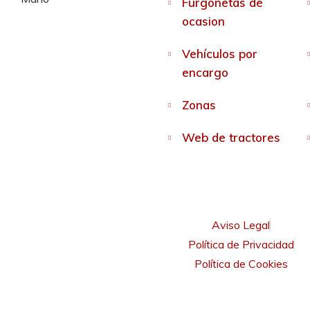
Furgonetas de
ocasion
Vehículos por
encargo
Zonas
Web de tractores
Aviso Legal
Política de Privacidad
Política de Cookies