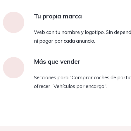
Tu propia marca
Web con tu nombre y logotipo. Sin depend
ni pagar por cada anuncio.
Más que vender
Secciones para "Comprar coches de partic
ofrecer "Vehículos por encargo".