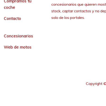
Compramos tu
concesionarios que quieren most
coche
stock, captar contactos y no de
solo de los portales.
Contacto
Concesionarios
Web de motos
Copyright ©