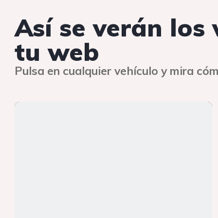
Así se verán los
tu web
Pulsa en cualquier vehículo y mira cóm