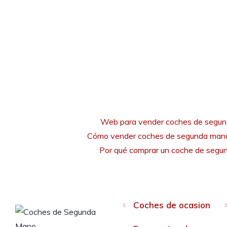
Web para vender coches de segu
Cómo vender coches de segunda mano
Por qué comprar un coche de seg
Coches de ocasion