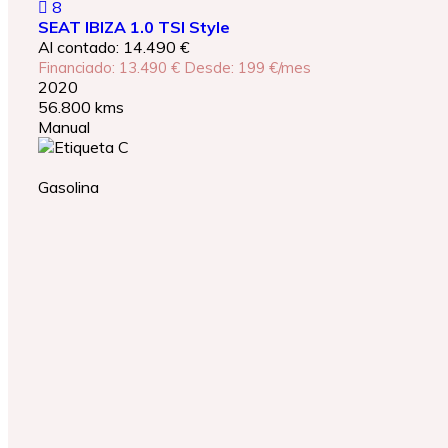
8
SEAT IBIZA 1.0 TSI Style
Al contado: 14.490 €
Financiado: 13.490 €
Desde: 199 €/mes
2020
56.800 kms
Manual
Gasolina