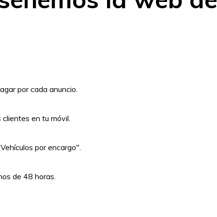
agar por cada anuncio.
clientes en tu móvil.
Vehículos por encargo".
nos de 48 horas.