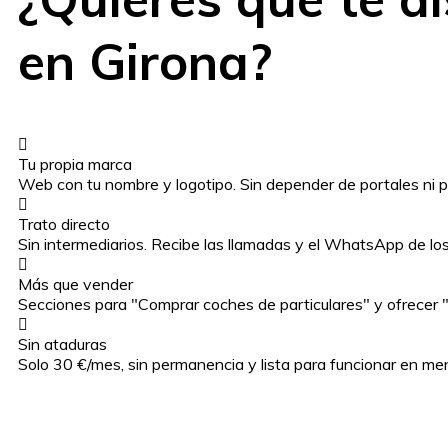
en Girona?
Tu propia marca
Web con tu nombre y logotipo. Sin depender de portales ni p
Trato directo
Sin intermediarios. Recibe las llamadas y el WhatsApp de los 
Más que vender
Secciones para "Comprar coches de particulares" y ofrecer "
Sin ataduras
Solo 30 €/mes, sin permanencia y lista para funcionar en me