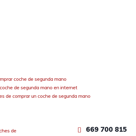
mprar coche de segunda mano
coche de segunda mano en internet
tes de comprar un coche de segunda mano
669 700 815
ches de