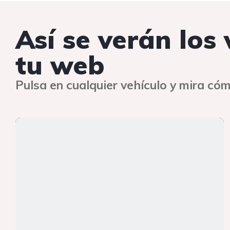
Así se verán los
tu web
Pulsa en cualquier vehículo y mira cóm