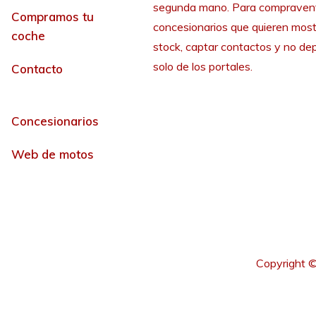
segunda mano. Para compraven
Compramos tu
concesionarios que quieren most
coche
stock, captar contactos y no de
solo de los portales.
Contacto
Concesionarios
Web de motos
Copyright ©