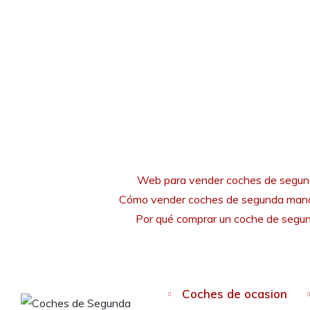
Web para vender coches de segu
Cómo vender coches de segunda mano
Por qué comprar un coche de seg
Coches de ocasion