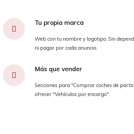
Tu propia marca
Web con tu nombre y logotipo. Sin depend
ni pagar por cada anuncio.
Más que vender
Secciones para "Comprar coches de partic
ofrecer "Vehículos por encargo".