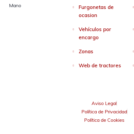
Furgonetas de
ocasion
Vehículos por
encargo
Zonas
Web de tractores
Aviso Legal
Política de Privacidad
Política de Cookies