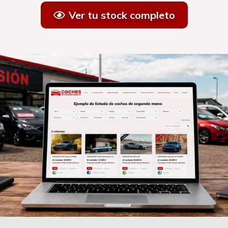
Ver tu stock completo