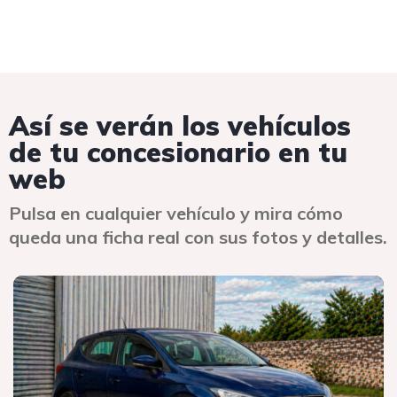
Así se verán los vehículos
de tu concesionario en tu
web
Pulsa en cualquier vehículo y mira cómo
queda una ficha real con sus fotos y detalles.