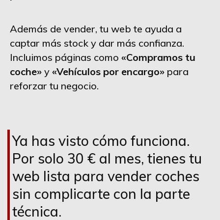
Además de vender, tu web te ayuda a
captar más stock y dar más confianza.
Incluimos páginas como
«Compramos tu
coche»
y
«Vehículos por encargo»
para
reforzar tu negocio.
Ya has visto cómo funciona.
Por solo 30 € al mes, tienes tu
web lista para vender coches
sin complicarte con la parte
técnica.