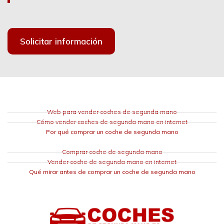
Solicitar información
Web para vender coches de segunda mano
Cómo vender coches de segunda mano en internet
Por qué comprar un coche de segunda mano
Comprar coche de segunda mano
Vender coche de segunda mano en internet
Qué mirar antes de comprar un coche de segunda mano