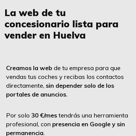
La web de tu
concesionario lista para
vender en Huelva
Creamos la web
de tu empresa para que
vendas tus coches y recibas los contactos
directamente,
sin depender solo de los
portales de anuncios
.
Por solo
30 €/mes
tendrás una herramienta
profesional, con
presencia en Google y sin
permanencia
.