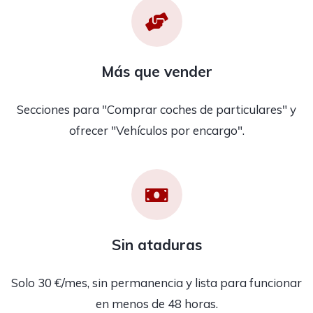
Más que vender
Secciones para "Comprar coches de particulares" y
ofrecer "Vehículos por encargo".
Sin ataduras
Solo 30 €/mes, sin permanencia y lista para funcionar
en menos de 48 horas.