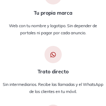
Tu propia marca
Web con tu nombre y logotipo. Sin depender de
portales ni pagar por cada anuncio.
Trato directo
Sin intermediarios. Recibe las llamadas y el WhatsApp
de los clientes en tu móvil.