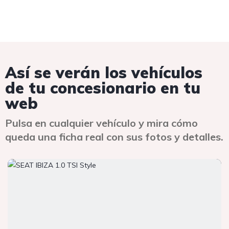
Así se verán los vehículos
de tu concesionario en tu
web
Pulsa en cualquier vehículo y mira cómo
queda una ficha real con sus fotos y detalles.