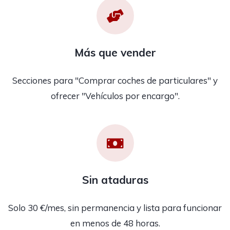
Más que vender
Secciones para "Comprar coches de particulares" y
ofrecer "Vehículos por encargo".
Sin ataduras
Solo 30 €/mes, sin permanencia y lista para funcionar
en menos de 48 horas.