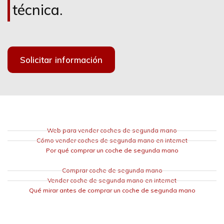
técnica.
Solicitar información
Web para vender coches de segunda mano
Cómo vender coches de segunda mano en internet
Por qué comprar un coche de segunda mano
Comprar coche de segunda mano
Vender coche de segunda mano en internet
Qué mirar antes de comprar un coche de segunda mano