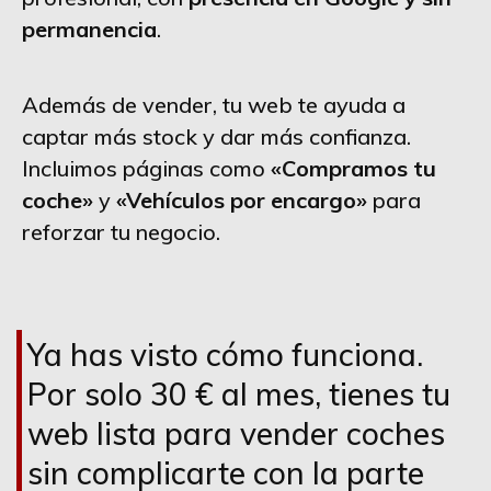
permanencia
.
Además de vender, tu web te ayuda a
captar más stock y dar más confianza.
Incluimos páginas como
«Compramos tu
coche»
y
«Vehículos por encargo»
para
reforzar tu negocio.
Ya has visto cómo funciona.
Por solo 30 € al mes, tienes tu
web lista para vender coches
sin complicarte con la parte