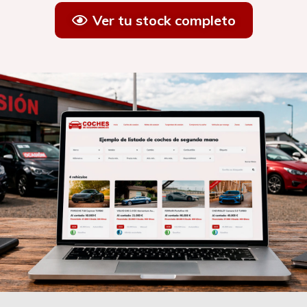
Ver tu stock completo