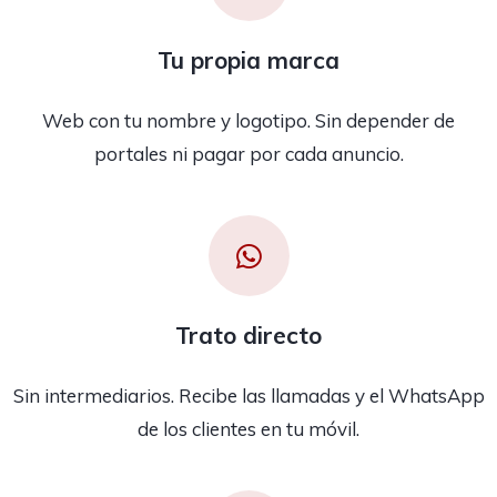
Tu propia marca
Web con tu nombre y logotipo. Sin depender de
portales ni pagar por cada anuncio.
Trato directo
Sin intermediarios. Recibe las llamadas y el WhatsApp
de los clientes en tu móvil.