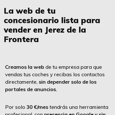
La web de tu
concesionario lista para
vender en Jerez de la
Frontera
Creamos la web
de tu empresa para que
vendas tus coches y recibas los contactos
directamente,
sin depender solo de los
portales de anuncios
.
Por solo
30 €/mes
tendrás una herramienta
profesional, con
presencia en Google y sin