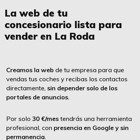
La web de tu
concesionario lista para
vender en La Roda
Creamos la web
de tu empresa para que
vendas tus coches y recibas los contactos
directamente,
sin depender solo de los
portales de anuncios
.
Por solo
30 €/mes
tendrás una herramienta
profesional, con
presencia en Google y sin
permanencia
.