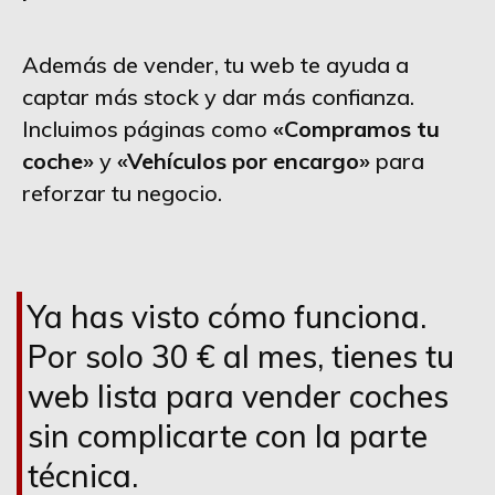
Además de vender, tu web te ayuda a
captar más stock y dar más confianza.
Incluimos páginas como
«Compramos tu
coche»
y
«Vehículos por encargo»
para
reforzar tu negocio.
Ya has visto cómo funciona.
Por solo 30 € al mes, tienes tu
web lista para vender coches
sin complicarte con la parte
técnica.