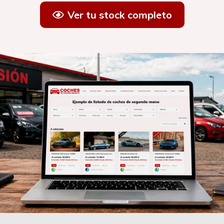
Ver tu stock completo